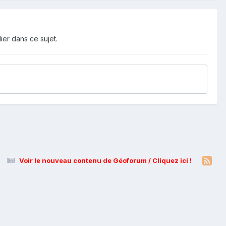
ier dans ce sujet.
Voir le nouveau contenu de Géoforum / Cliquez ici !