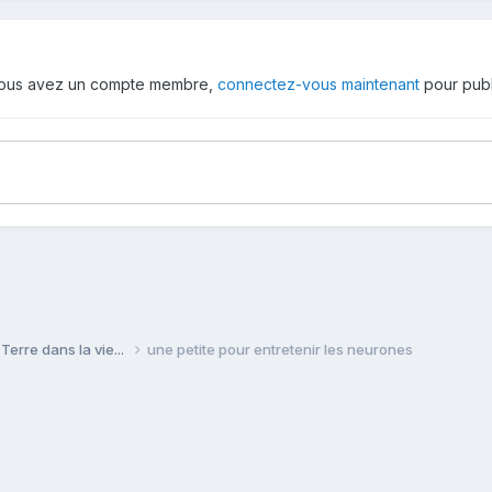
 vous avez un compte membre,
connectez-vous maintenant
pour publ
Terre dans la vie...
une petite pour entretenir les neurones