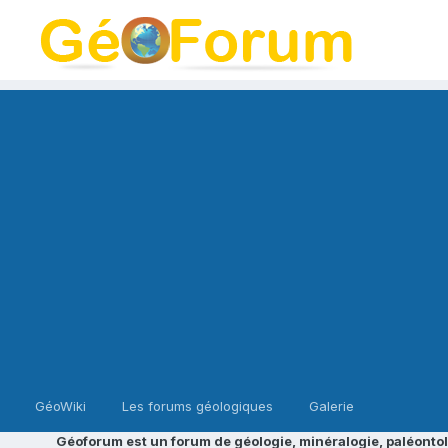
GéoWiki
Les forums géologiques
Galerie
Géoforum est un forum de géologie, minéralogie, paléontol