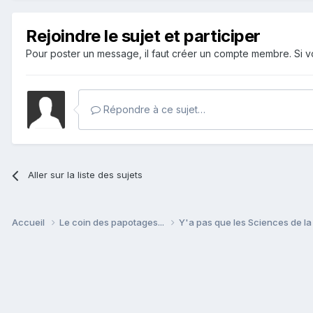
Rejoindre le sujet et participer
Pour poster un message, il faut créer un compte membre. Si
Répondre à ce sujet…
Aller sur la liste des sujets
Accueil
Le coin des papotages...
Y'a pas que les Sciences de la 