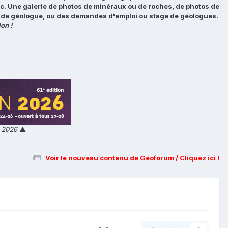
tc. Une galerie de photos de minéraux ou de roches, de photos de
loi de géologue, ou des demandes d'emploi ou stage de géologues.
on !
n 2026
▲
Voir le nouveau contenu de Géoforum / Cliquez ici !