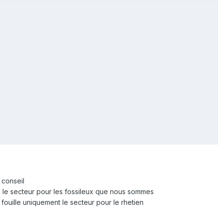
 conseil
ans le secteur pour les fossileux que nous sommes
e fouille uniquement le secteur pour le rhetien