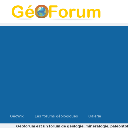
GéoWiki
Les forums géologiques
Galerie
Géoforum est un forum de géologie, minéralogie, paléontol