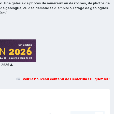
tc. Une galerie de photos de minéraux ou de roches, de photos de
loi de géologue, ou des demandes d'emploi ou stage de géologues.
on !
n 2026
▲
Voir le nouveau contenu de Géoforum / Cliquez ici !