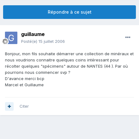
Répondre à ce sujet
guillaume
Posté(e)
15 juillet 2006
Bonjour, mon fils souhaite démarrer une collection de minéraux et
nous voudrions connaitre quelques coins intéressant pour
récolter quelques "spécimens" autour de NANTES (44 ). Par où
pourrions nous commencer svp ?
D'avance merci bcp
Marcel et Guillaume
Citer