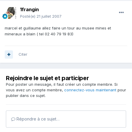
1frangin
Posté(e)
21 juillet 2007
marcel et guillaume allez faire un tour au musee mines et
mineraux a blain ( tel 02 40 79 19 83)
Citer
Rejoindre le sujet et participer
Pour poster un message, il faut créer un compte membre. Si
vous avez un compte membre,
connectez-vous maintenant
pour
publier dans ce sujet.
Répondre à ce sujet…