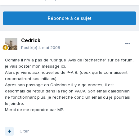
Répondre à ce sujet
Cedrick
Posté(e)
4 mai 2008
Comme il n'y a pas de rubrique 'Avis de Recherche' sur ce forum,
je vais poster mon message ici.
Alors je viens aux nouvelles de P-A B. (ceux qui le connaissent
reconnaitront ses initiales).
Apres son passage en Caledonie il y a qq annees, il est
desormais de retour dans la region PACA. Son email caledonien
ne fonctionnant plus, je recherche donc un email ou je pourrais
le joindre.
Merci de me repondre par MP.
Citer