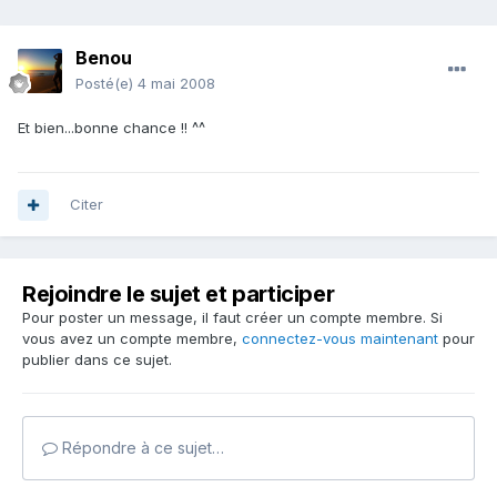
Benou
Posté(e)
4 mai 2008
Et bien...bonne chance !! ^^
Citer
Rejoindre le sujet et participer
Pour poster un message, il faut créer un compte membre. Si
vous avez un compte membre,
connectez-vous maintenant
pour
publier dans ce sujet.
Répondre à ce sujet…