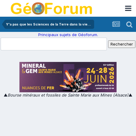
Y'a pas que les Sciences de la Terre dans la vie...
Principaux sujets de Géoforum.
▲
Bourse minéraux et fossiles de Sainte Marie aux Mines (Alsace)
▲