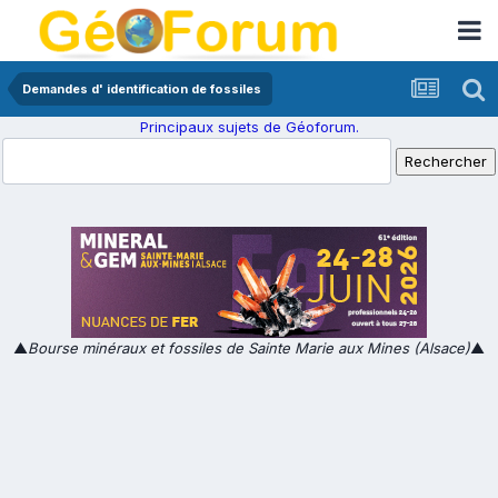
Demandes d' identification de fossiles
Principaux sujets de Géoforum.
▲
Bourse minéraux et fossiles de Sainte Marie aux Mines (Alsace)
▲