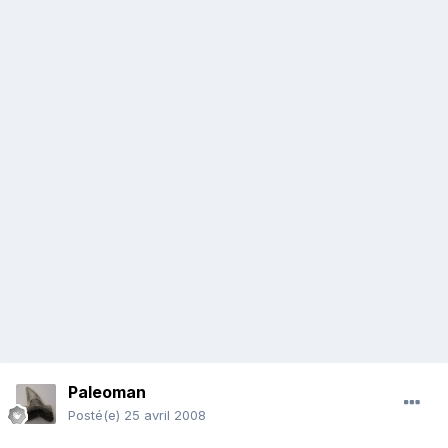
Paleoman
Posté(e)
25 avril 2008