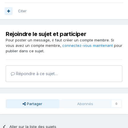
Citer
Rejoindre le sujet et participer
Pour poster un message, il faut créer un compte membre. Si
vous avez un compte membre,
connectez-vous maintenant
pour
publier dans ce sujet.
Répondre à ce sujet…
Partager
Abonnés
0
Aller sur la liste des sujets