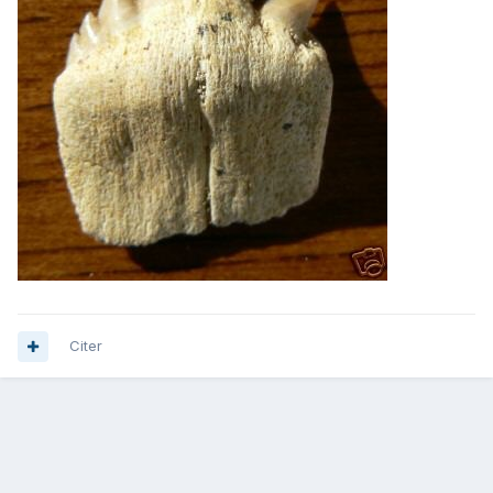
Citer