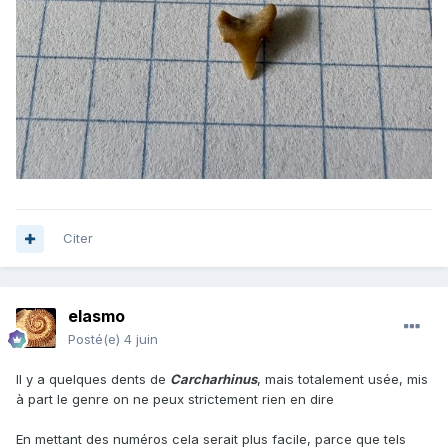
Citer
elasmo
Posté(e)
4 juin
Il y a quelques dents de
Carcharhinus
, mais totalement usée, mis
à part le genre on ne peux strictement rien en dire
En mettant des numéros cela serait plus facile, parce que tels