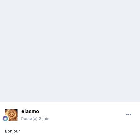
elasmo
Posté(e)
2 juin
Bonjour