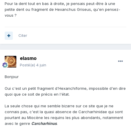
Pour la dent tout en bas à droite, je pensais peut-être à une
petite dent ou fragment de Hexanchus Griseus, qu'en pensez-
vous ?
Citer
elasmo
Posté(e)
4 juin
Bonjour
Oui c'est un petit fragment d'Hexanchiforme, impossible d'en dire
quoi que ce soit de précis en l'état.
La seule chose qui me semble bizarre sur ce site que je ne
connais pas, c'est la quasi absence de Carcharhinidae qui sont
pourtant au Miocène les requins les plus abondants, notamment
avec le genre
Carcharhinus
.