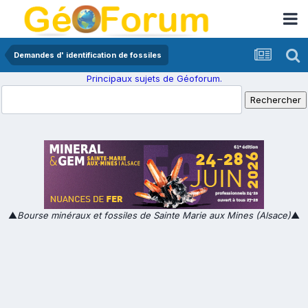
Demandes d' identification de fossiles
Principaux sujets de Géoforum.
▲
Bourse minéraux et fossiles de Sainte Marie aux Mines (Alsace)
▲