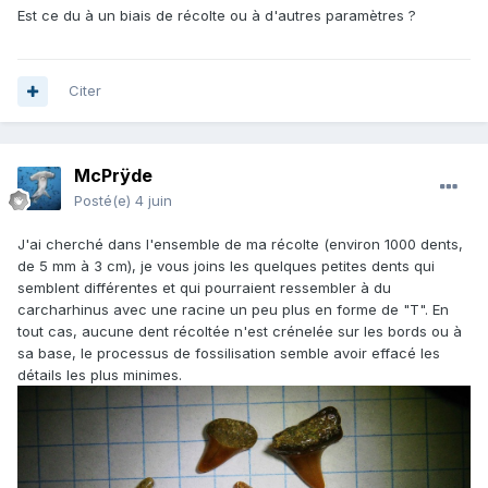
Est ce du à un biais de récolte ou à d'autres paramètres ?
Citer
McPrÿde
Posté(e)
4 juin
J'ai cherché dans l'ensemble de ma récolte (environ 1000 dents,
de 5 mm à 3 cm), je vous joins les quelques petites dents qui
semblent différentes et qui pourraient ressembler à du
carcharhinus avec une racine un peu plus en forme de "T". En
tout cas, aucune dent récoltée n'est crénelée sur les bords ou à
sa base, le processus de fossilisation semble avoir effacé les
détails les plus minimes.