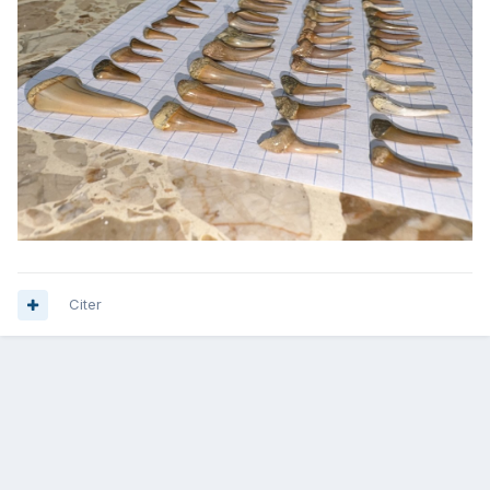
Citer