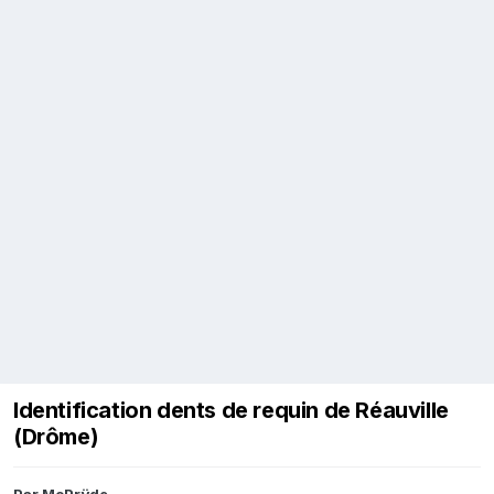
Identification dents de requin de Réauville
(Drôme)