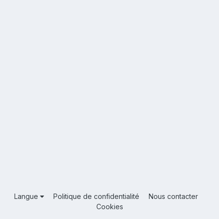
Langue
Politique de confidentialité
Nous contacter
Cookies