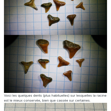
Voici les quelques dents (plus habituelles) sur lesquelles la racine
est le mieux conservée, bien que cassée sur certaines.