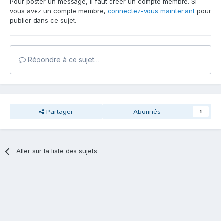
Pour poster un message, il faut créer un compte membre. Si
vous avez un compte membre,
connectez-vous maintenant
pour
publier dans ce sujet.
Répondre à ce sujet…
Partager
Abonnés
1
Aller sur la liste des sujets