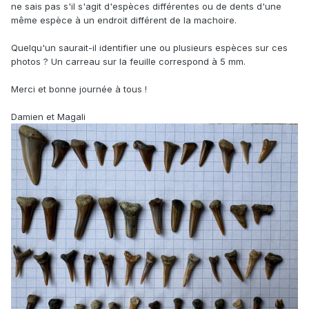
ne sais pas s'il s'agit d'espèces différentes ou de dents d'une
même espèce à un endroit différent de la machoire.
Quelqu'un saurait-il identifier une ou plusieurs espèces sur ces
photos ? Un carreau sur la feuille correspond à 5 mm.
Merci et bonne journée à tous !
Damien et Magali