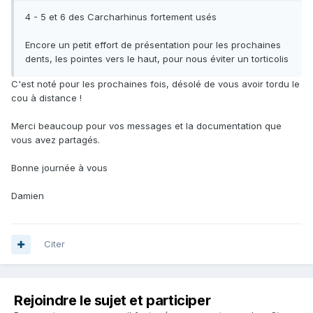
4 - 5 et 6 des Carcharhinus fortement usés
Encore un petit effort de présentation pour les prochaines
dents, les pointes vers le haut, pour nous éviter un torticolis
C'est noté pour les prochaines fois, désolé de vous avoir tordu le
cou à distance !
Merci beaucoup pour vos messages et la documentation que
vous avez partagés.
Bonne journée à vous
Damien
Citer
Rejoindre le sujet et participer