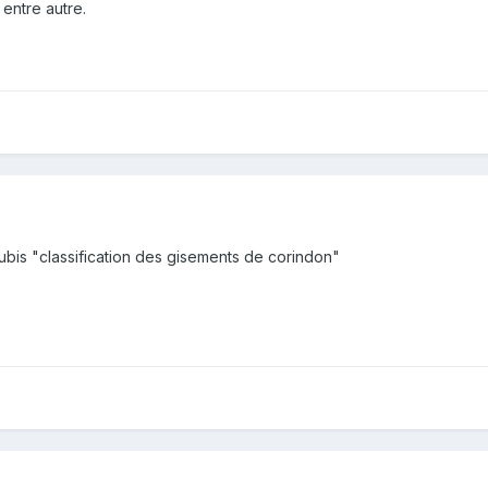
 entre autre.
ubis "classification des gisements de corindon"