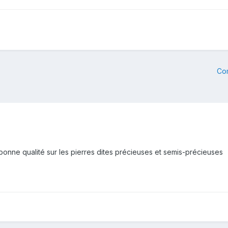
Co
 bonne qualité sur les pierres dites précieuses et semis-précieuses