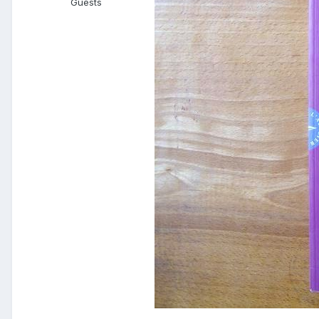
Guests