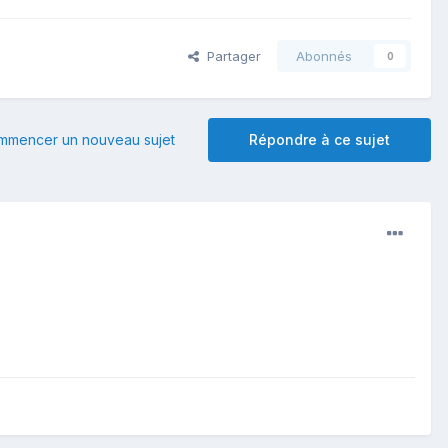
Partager
Abonnés
0
mmencer un nouveau sujet
Répondre à ce sujet