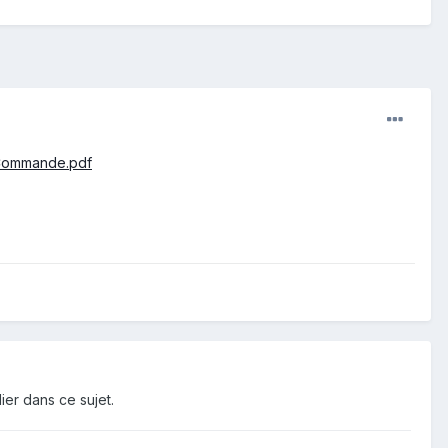
0Commande.pdf
ier dans ce sujet.