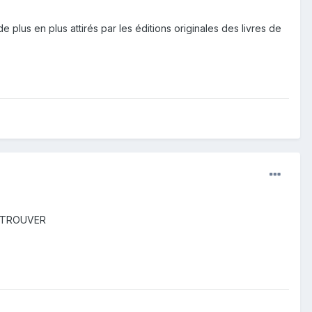
de plus en plus attirés par les éditions originales des livres de
E TROUVER