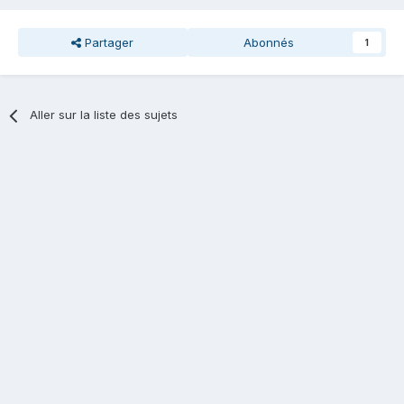
Partager
Abonnés
1
Aller sur la liste des sujets