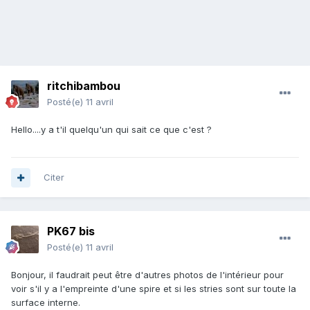
ritchibambou
Posté(e)
11 avril
Hello....y a t'il quelqu'un qui sait ce que c'est ?
Citer
PK67 bis
Posté(e)
11 avril
Bonjour, il faudrait peut être d'autres photos de l'intérieur pour
voir s'il y a l'empreinte d'une spire et si les stries sont sur toute la
surface interne.