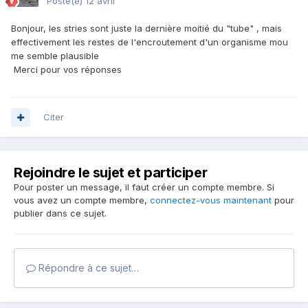
Posté(e)
12 avril
Bonjour, les stries sont juste la dernière moitié du "tube" , mais
effectivement les restes de l'encroutement d'un organisme mou
me semble plausible
Merci pour vos réponses
Citer
Rejoindre le sujet et participer
Pour poster un message, il faut créer un compte membre. Si
vous avez un compte membre,
connectez-vous maintenant
pour
publier dans ce sujet.
Répondre à ce sujet…