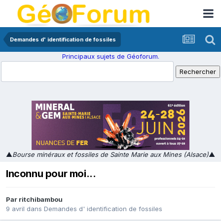
Demandes d' identification de fossiles
Principaux sujets de Géoforum.
▲
Bourse minéraux et fossiles de Sainte Marie aux Mines (Alsace)
▲
Inconnu pour moi...
Par
ritchibambou
9 avril
dans
Demandes d' identification de fossiles