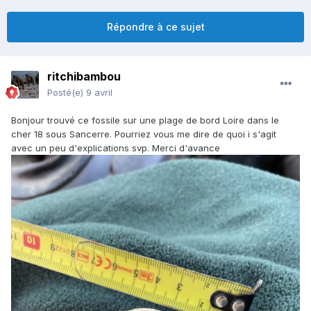
Répondre à ce sujet
ritchibambou
Posté(e)
9 avril
Bonjour trouvé ce fossile sur une plage de bord Loire dans le
cher 18 sous Sancerre. Pourriez vous me dire de quoi i s'agit
avec un peu d'explications svp. Merci d'avance