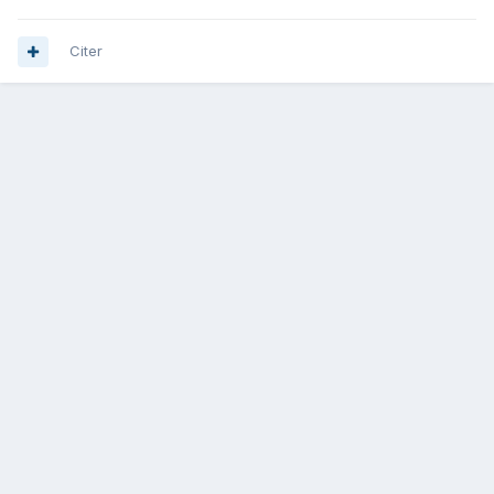
Citer