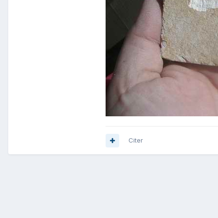
Citer