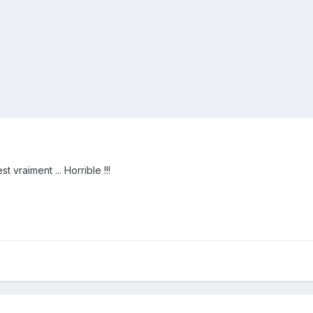
vraiment ... Horrible !!!