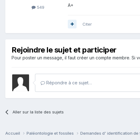
A+
549
Citer
Rejoindre le sujet et participer
Pour poster un message, il faut créer un compte membre. Si
Répondre à ce sujet…
Aller sur la liste des sujets
Accueil
Paléontologie et fossiles
Demandes d' identification de 