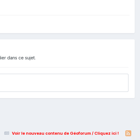
ier dans ce sujet.
Voir le nouveau contenu de Géoforum / Cliquez ici !