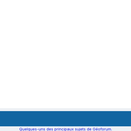
Quelques-uns des principaux sujets de Géoforum.