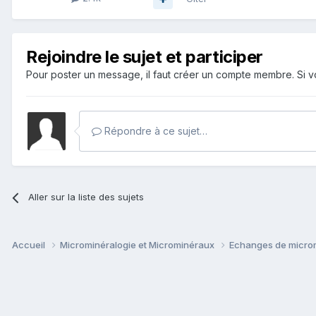
Rejoindre le sujet et participer
Pour poster un message, il faut créer un compte membre. Si
Répondre à ce sujet…
Aller sur la liste des sujets
Accueil
Microminéralogie et Microminéraux
Echanges de micro