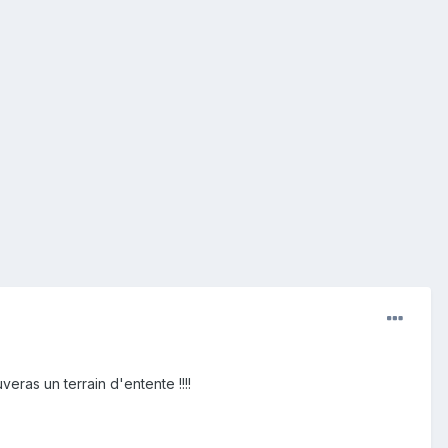
uveras un terrain d'entente !!!!