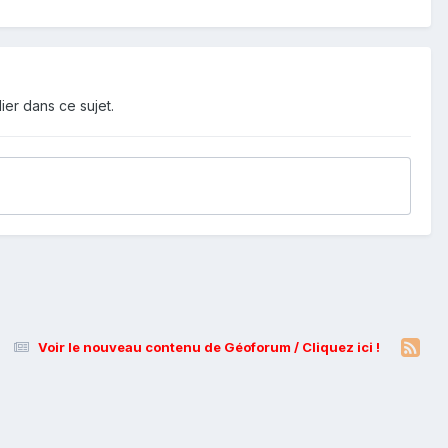
ier dans ce sujet.
Voir le nouveau contenu de Géoforum / Cliquez ici !