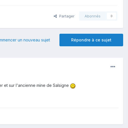
Partager
Abonnés
0
mmencer un nouveau sujet
Répondre à ce sujet
er et sur l'ancienne mine de Salsigne