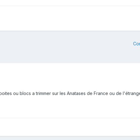
Co
boites ou blocs a trimmer sur les Anatases de France ou de l'étrang