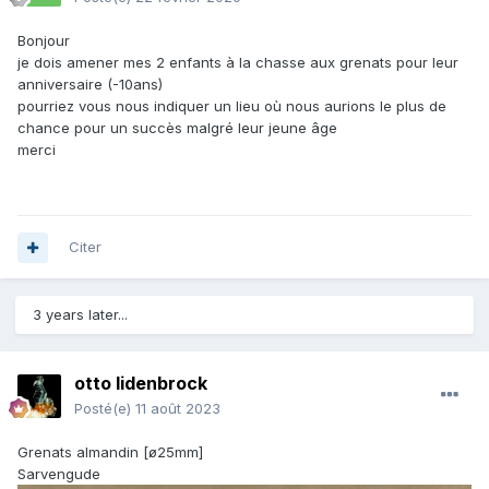
Bonjour
je dois amener mes 2 enfants à la chasse aux grenats pour leur
anniversaire (-10ans)
pourriez vous nous indiquer un lieu où nous aurions le plus de
chance pour un succès malgré leur jeune âge
merci
Citer
3 years later...
otto lidenbrock
Posté(e)
11 août 2023
Grenats almandin [ø25mm]
Sarvengude