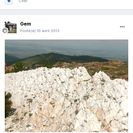
Citer
Gem
Posté(e)
10 avril 2013