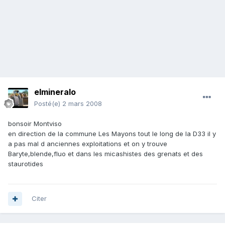
elmineralo
Posté(e)
2 mars 2008
bonsoir Montviso
en direction de la commune Les Mayons tout le long de la D33 il y
a pas mal d anciennes exploitations et on y trouve
Baryte,blende,fluo et dans les micashistes des grenats et des
staurotides
Citer