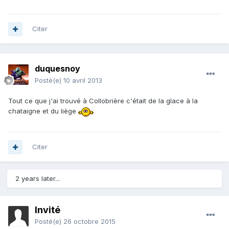
Citer
duquesnoy
Posté(e)
10 avril 2013
Tout ce que j'ai trouvé à Collobrière c'était de la glace à la
chataigne et du liège
Citer
2 years later...
Invité
Posté(e)
26 octobre 2015