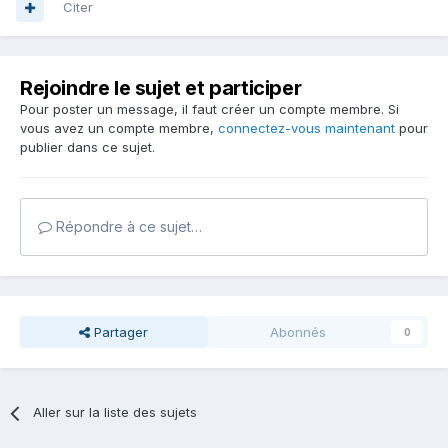
Citer
Rejoindre le sujet et participer
Pour poster un message, il faut créer un compte membre. Si
vous avez un compte membre,
connectez-vous maintenant
pour
publier dans ce sujet.
Répondre à ce sujet…
Partager
Abonnés
0
Aller sur la liste des sujets