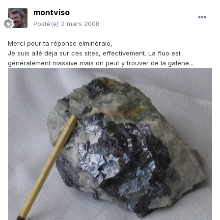
montviso
Posté(e)
2 mars 2008
Merci pour ta réponse elminéralo,
Je suis allé déja sur ces sites, effectivement. La fluo est
généralement massive mais on peut y trouver de la galène...