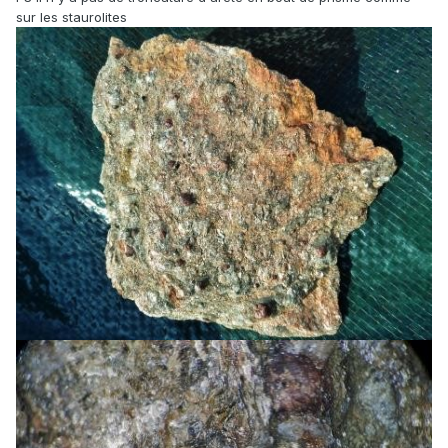
sur les staurolites