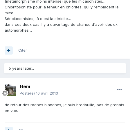
(métamorphisme moins intense) que les micaschistes…
Chloritoschiste pour la teneur en chlorites, qui y remplacent le
mica…
Séricitoschistes, là c'est la séricite…
dans ces deux cas il y a davantage de chance d'avoir des cx
automorphes…
Citer
5 years later...
Gem
Posté(e)
10 avril 2013
de retour des roches blanches, je suis bredouille, pas de grenats
en vue.