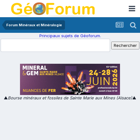
Forum Minéraux et Minéralogie
Principaux sujets de Géoforum.
▲
Bourse minéraux et fossiles de Sainte Marie aux Mines (Alsace)
▲