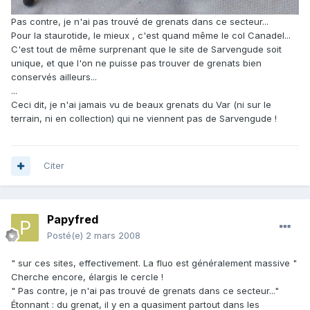
Pas contre, je n'ai pas trouvé de grenats dans ce secteur...
Pour la staurotide, le mieux , c'est quand même le col Canadel...
C'est tout de même surprenant que le site de Sarvengude soit
unique, et que l'on ne puisse pas trouver de grenats bien
conservés ailleurs...
...
Ceci dit, je n'ai jamais vu de beaux grenats du Var (ni sur le
terrain, ni en collection) qui ne viennent pas de Sarvengude !
Citer
Papyfred
Posté(e)
2 mars 2008
" sur ces sites, effectivement. La fluo est généralement massive "
Cherche encore, élargis le cercle !
" Pas contre, je n'ai pas trouvé de grenats dans ce secteur..."
Étonnant : du grenat, il y en a quasiment partout dans les