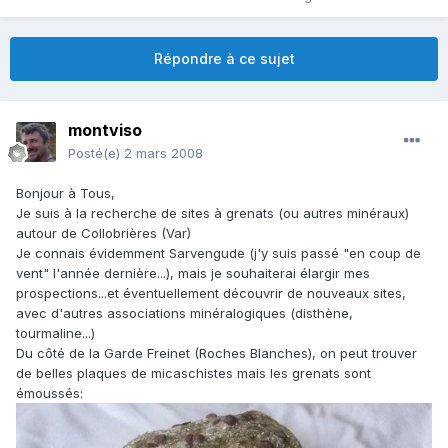
Répondre à ce sujet
montviso
Posté(e)
2 mars 2008
Bonjour à Tous,
Je suis à la recherche de sites à grenats (ou autres minéraux)
autour de Collobrières (Var)
Je connais évidemment Sarvengude (j'y suis passé "en coup de
vent" l'année dernière...), mais je souhaiterai élargir mes
prospections...et éventuellement découvrir de nouveaux sites,
avec d'autres associations minéralogiques (disthène,
tourmaline...)
Du côté de la Garde Freinet (Roches Blanches), on peut trouver
de belles plaques de micaschistes mais les grenats sont
émoussés: