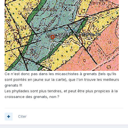
Ce n'est donc pas dans les micaschistes à grenats (tels qu'ils
sont pointés en jaune sur la carte), que l'on trouve les meilleurs
grenats !!!
Les phyllades sont plus tendres, et peut être plus propices à la
croissance des grenats, non ?
Citer