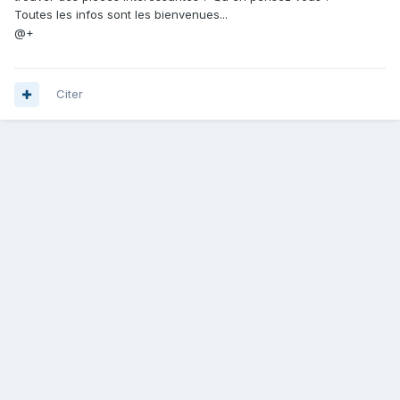
Toutes les infos sont les bienvenues...
@+
Citer