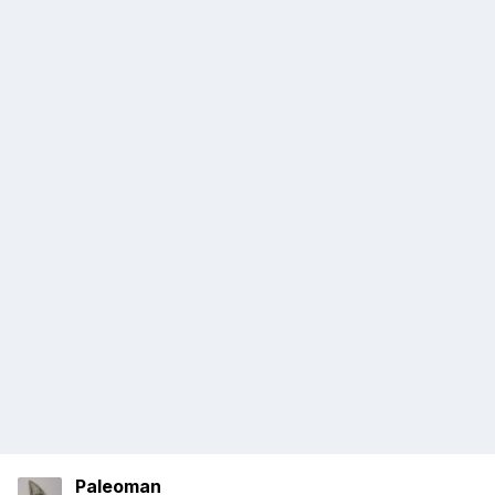
Paleoman