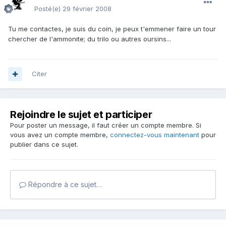
Posté(e)
29 février 2008
Tu me contactes, je suis du coin, je peux t'emmener faire un tour
chercher de l'ammonite; du trilo ou autres oursins...
Citer
Rejoindre le sujet et participer
Pour poster un message, il faut créer un compte membre. Si
vous avez un compte membre,
connectez-vous maintenant
pour
publier dans ce sujet.
Répondre à ce sujet…