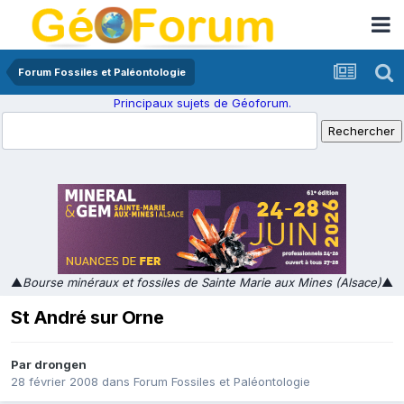
Forum Fossiles et Paléontologie
Principaux sujets de Géoforum.
▲
Bourse minéraux et fossiles de Sainte Marie aux Mines (Alsace)
▲
St André sur Orne
Par
drongen
28 février 2008
dans
Forum Fossiles et Paléontologie