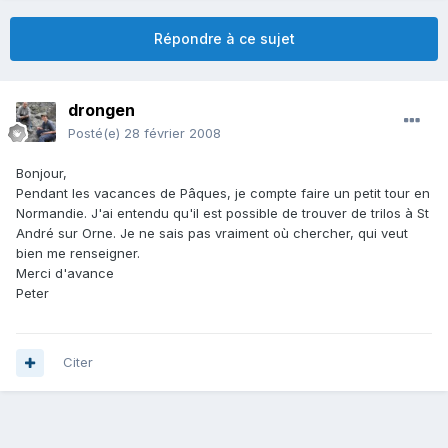
Répondre à ce sujet
drongen
Posté(e)
28 février 2008
Bonjour,
Pendant les vacances de Pâques, je compte faire un petit tour en
Normandie. J'ai entendu qu'il est possible de trouver de trilos à St
André sur Orne. Je ne sais pas vraiment où chercher, qui veut
bien me renseigner.
Merci d'avance
Peter
Citer