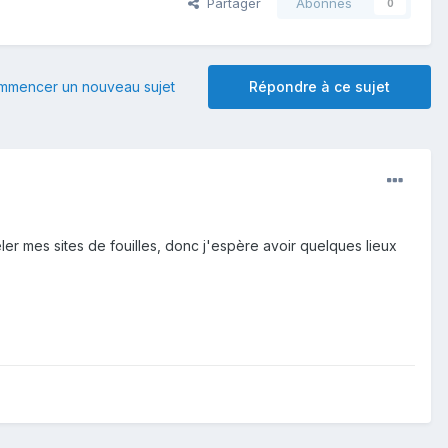
Partager
Abonnés
0
mmencer un nouveau sujet
Répondre à ce sujet
ler mes sites de fouilles, donc j'espère avoir quelques lieux