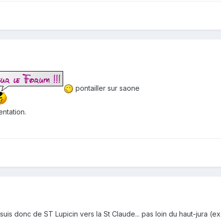
pontailler sur saone
entation.
 suis donc de ST Lupicin vers la St Claude... pas loin du haut-jura 