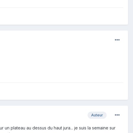
Auteur
 un plateau au dessus du haut jura... je suis la semaine sur