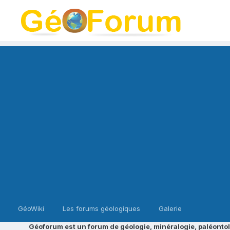
GéoWiki
Les forums géologiques
Galerie
Géoforum est un forum de géologie, minéralogie, paléontol