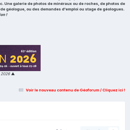
tc. Une galerie de photos de minéraux ou de roches, de photos de
loi de géologue, ou des demandes d'emploi ou stage de géologues.
on !
n 2026
▲
Voir le nouveau contenu de Géoforum / Cliquez ici !