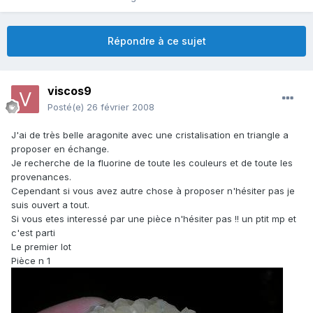
Répondre à ce sujet
viscos9
Posté(e)
26 février 2008
J'ai de très belle aragonite avec une cristalisation en triangle a
proposer en échange.
Je recherche de la fluorine de toute les couleurs et de toute les
provenances.
Cependant si vous avez autre chose à proposer n'hésiter pas je
suis ouvert a tout.
Si vous etes interessé par une pièce n'hésiter pas !! un ptit mp et
c'est parti
Le premier lot
Pièce n 1