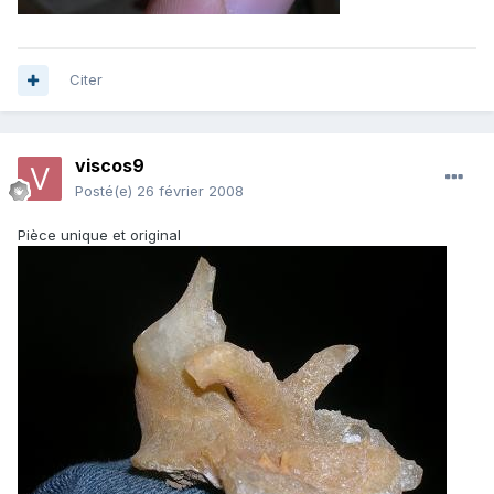
Citer
viscos9
Posté(e)
26 février 2008
Pièce unique et original