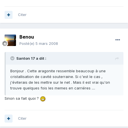
Citer
Benou
Posté(e)
5 mars 2008
Santon 17 a dit :
Bonjour . Cette aragonite ressemble beaucoup à une
cristallisation de cavité souterraine. Si c'est le cas ,
j'éviterais de les mettre sur le net . Mais il est vrai qu'on
trouve quelques fois les memes en carriéres ....
Sinon sa fait quoi ?
Citer