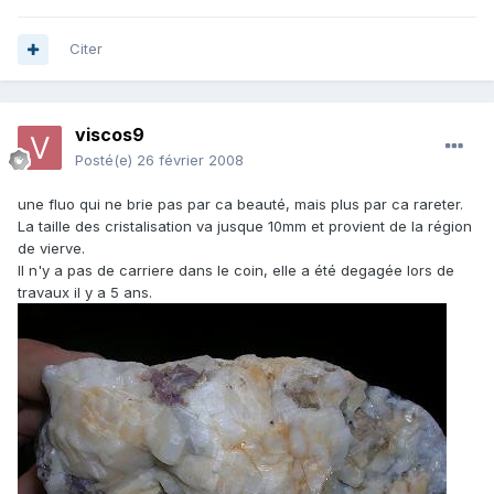
Citer
viscos9
Posté(e)
26 février 2008
une fluo qui ne brie pas par ca beauté, mais plus par ca rareter.
La taille des cristalisation va jusque 10mm et provient de la région
de vierve.
Il n'y a pas de carriere dans le coin, elle a été degagée lors de
travaux il y a 5 ans.