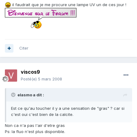
il faudrait que je me procure une lampe UV un de ces jour !
Citer
viscos9
Posté(e)
5 mars 2008
elasmo a dit :
Est ce qu'au toucher il y a une sensation de "gras" ? car si
c'est oui c'est bien de la calcite.
Non ca n'a pas l'air d'etre gras
Ps: la fluo n'est plus disponible.