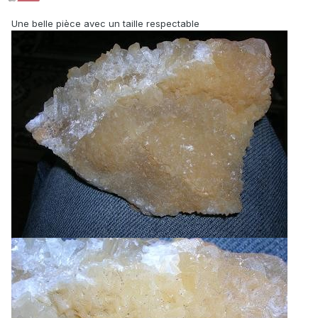
Une belle pièce avec un taille respectable