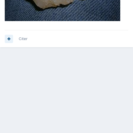
Citer