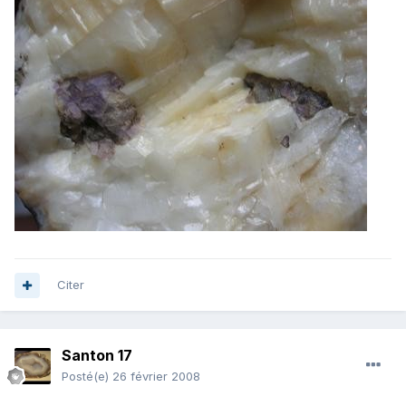
Citer
Santon 17
Posté(e)
26 février 2008