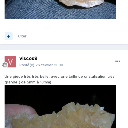
Citer
viscos9
Posté(e)
26 février 2008
Une pièce très très belle, avec une taille de cristalisation très
grande ( de 5mm à 10mm)