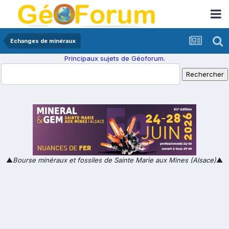
Echanges de minéraux
Principaux sujets de Géoforum.
▲
Bourse minéraux et fossiles de Sainte Marie aux Mines (Alsace)
▲