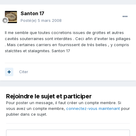
Santon 17
Posté(e)
5 mars 2008
Il me semble que toutes cocretions issues de grottes et autres
cavités souterraines sont interdites . Ceci afin d'eviter les pillages
. Mais certaines carriers en fournissent de trés belles , y compris
stalctites et stalagmites. Santon 17
Citer
Rejoindre le sujet et participer
Pour poster un message, il faut créer un compte membre. Si
vous avez un compte membre,
connectez-vous maintenant
pour
publier dans ce sujet.