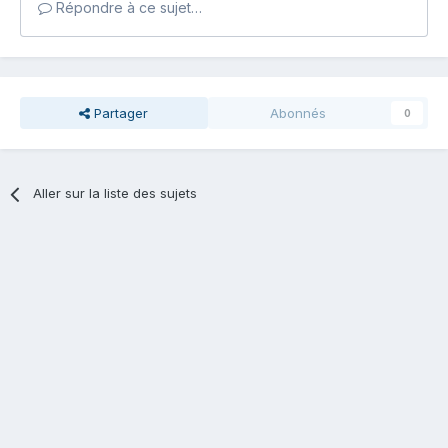
Répondre à ce sujet…
Partager
Abonnés
0
Aller sur la liste des sujets