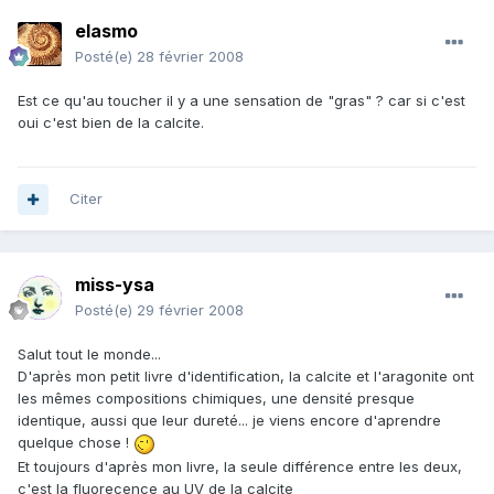
elasmo
Posté(e)
28 février 2008
Est ce qu'au toucher il y a une sensation de "gras" ? car si c'est
oui c'est bien de la calcite.
Citer
miss-ysa
Posté(e)
29 février 2008
Salut tout le monde...
D'après mon petit livre d'identification, la calcite et l'aragonite ont
les mêmes compositions chimiques, une densité presque
identique, aussi que leur dureté... je viens encore d'aprendre
quelque chose !
Et toujours d'après mon livre, la seule différence entre les deux,
c'est la fluorecence au UV de la calcite