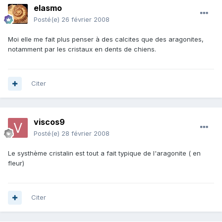
elasmo
Posté(e)
26 février 2008
Moi elle me fait plus penser à des calcites que des aragonites,
notamment par les cristaux en dents de chiens.
Citer
viscos9
Posté(e)
28 février 2008
Le systhème cristalin est tout a fait typique de l'aragonite ( en
fleur)
Citer