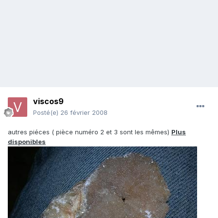
viscos9
Posté(e)
26 février 2008
autres piéces ( pièce numéro 2 et 3 sont les mêmes)
Plus
disponibles