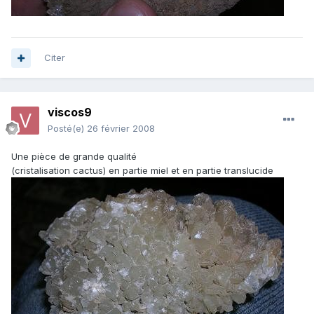
Citer
viscos9
Posté(e)
26 février 2008
Une pièce de grande qualité
(cristalisation cactus) en partie miel et en partie translucide