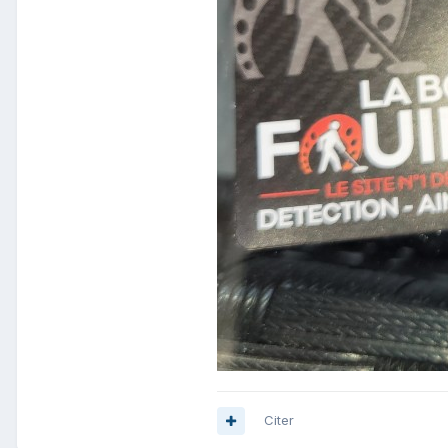
Citer