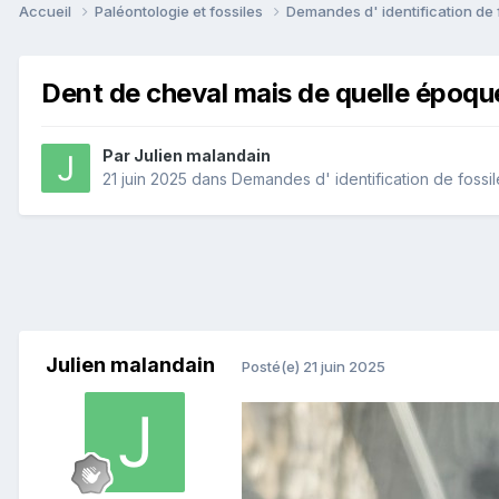
Accueil
Paléontologie et fossiles
Demandes d' identification de 
Dent de cheval mais de quelle époq
Par
Julien malandain
21 juin 2025
dans
Demandes d' identification de fossil
Julien malandain
Posté(e)
21 juin 2025