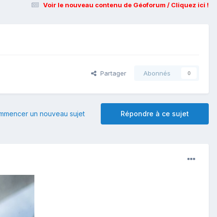
Voir le nouveau contenu de Géoforum / Cliquez ici !
Partager
Abonnés
0
mmencer un nouveau sujet
Répondre à ce sujet