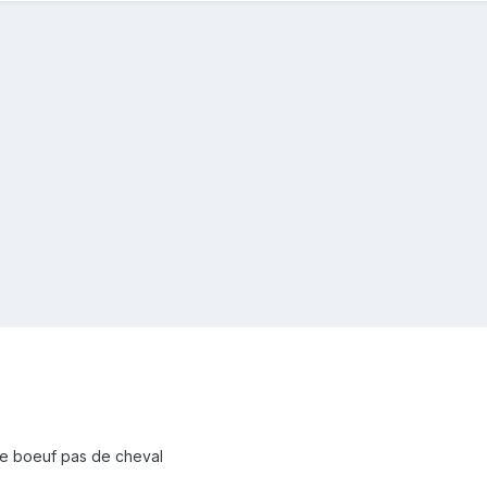
 de boeuf pas de cheval