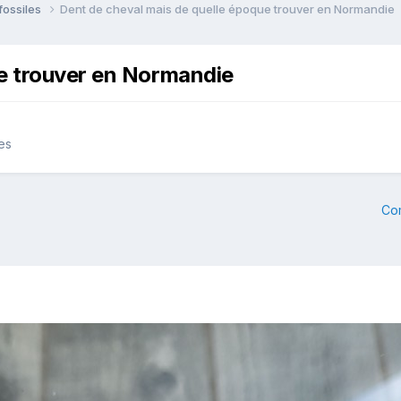
fossiles
Dent de cheval mais de quelle époque trouver en Normandie
ue trouver en Normandie
es
Co