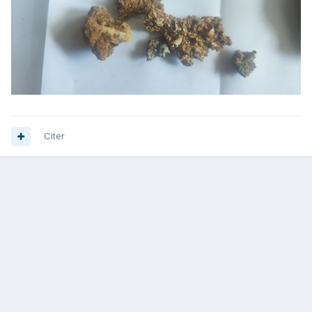
Citer