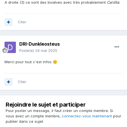
A droite (3) ce sont des bivalves avec très probablement
Cardita
.
Citer
DRI-Dunkleosteus
Posté(e)
24 mai 2025
Merci pour tout c'est infos
🙂
Citer
Rejoindre le sujet et participer
Pour poster un message, il faut créer un compte membre. Si
vous avez un compte membre,
connectez-vous maintenant
pour
publier dans ce sujet.