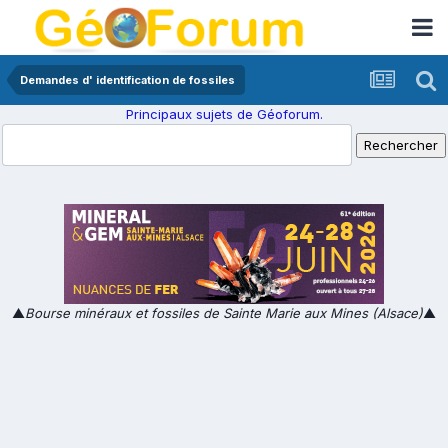
Demandes d' identification de fossiles
Principaux sujets de Géoforum.
▲
Bourse minéraux et fossiles de Sainte Marie aux Mines (Alsace)
▲