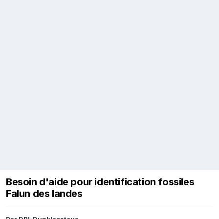
Besoin d'aide pour identification fossiles
Falun des landes