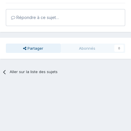
Répondre à ce sujet…
Partager
Abonnés
0
Aller sur la liste des sujets