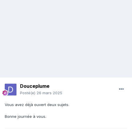
Douceplume
Posté(e)
26 mars 2025
Vous avez déjà ouvert deux sujets.
Bonne journée à vous.