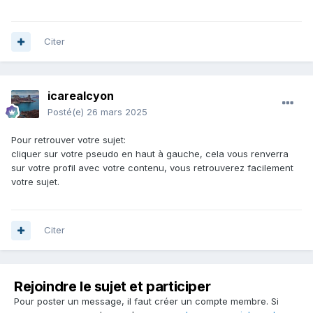
Citer
icarealcyon
Posté(e)
26 mars 2025
Pour retrouver votre sujet:
cliquer sur votre pseudo en haut à gauche, cela vous renverra
sur votre profil avec votre contenu, vous retrouverez facilement
votre sujet.
Citer
Rejoindre le sujet et participer
Pour poster un message, il faut créer un compte membre. Si