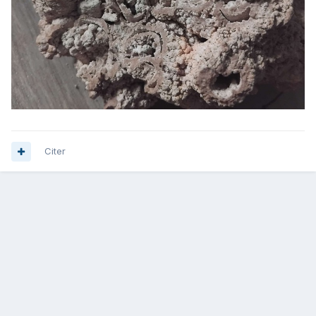
Citer