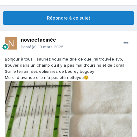
Répondre à ce sujet
novicefacinée
Posté(e)
10 mars 2025
Bonjour à tous... sauriez vous me dire ce que j'ai trouvée svp,
trouver dans un champ où il y a pas mal d'oursins et de corail .
Sur le terrain des éoliennes de beurey boguey
Merci d'avance elle n'a pas été nettoyée
☺️