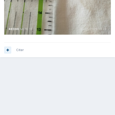
Citer