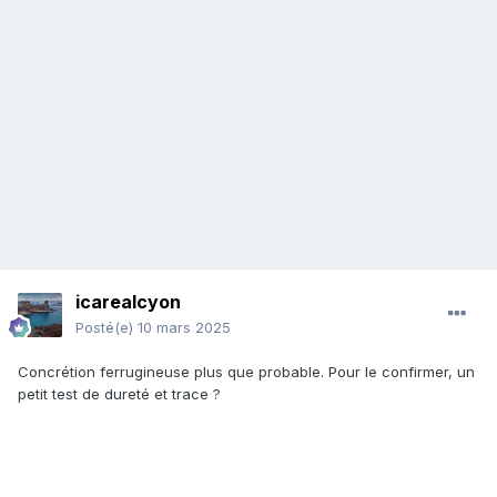
icarealcyon
Posté(e)
10 mars 2025
Concrétion ferrugineuse plus que probable. Pour le confirmer, un
petit test de dureté et trace ?