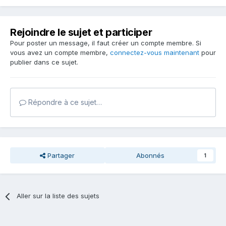
Rejoindre le sujet et participer
Pour poster un message, il faut créer un compte membre. Si
vous avez un compte membre,
connectez-vous maintenant
pour
publier dans ce sujet.
Répondre à ce sujet…
Partager
Abonnés
1
Aller sur la liste des sujets