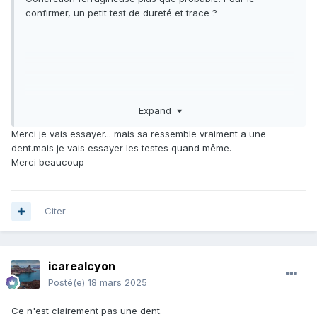
confirmer, un petit test de dureté et trace ?
Expand
Merci je vais essayer... mais sa ressemble vraiment a une
dent.mais je vais essayer les testes quand même.
Merci beaucoup
Citer
icarealcyon
Posté(e)
18 mars 2025
Ce n'est clairement pas une dent.