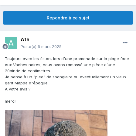
Répondre à ce sujet
Ath
Posté(e)
6 mars 2025
Toujours avec les fiston, lors d'une promenade sur la plage face
aux Vaches noires, nous avons ramassé une pièce d'une
20ainde de centimetres.
Je pense à un "pied" de spongiaire ou eventuellement un vieux
gant Mappa d"époque...
A votre avis ?
merci!