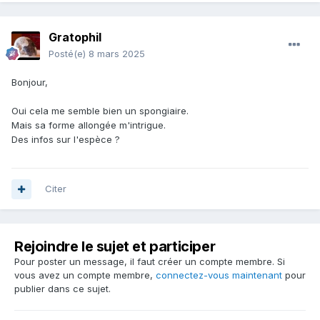
Gratophil
Posté(e)
8 mars 2025
Bonjour,
Oui cela me semble bien un spongiaire.
Mais sa forme allongée m'intrigue.
Des infos sur l'espèce ?
Citer
Rejoindre le sujet et participer
Pour poster un message, il faut créer un compte membre. Si
vous avez un compte membre,
connectez-vous maintenant
pour
publier dans ce sujet.