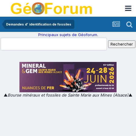
Demandes d' identification de fossiles
Principaux sujets de Géoforum.
▲
Bourse minéraux et fossiles de Sainte Marie aux Mines (Alsace)
▲