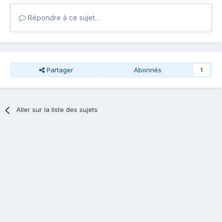
Répondre à ce sujet…
Partager
Abonnés
1
Aller sur la liste des sujets