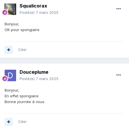
Squalicorax
Posté(e)
7 mars 2025
Bonjour,
OK pour spongiaire
Citer
Douceplume
Posté(e)
7 mars 2025
Bonjour,
En effet spongiaire
Bonne journée à vous.
Citer