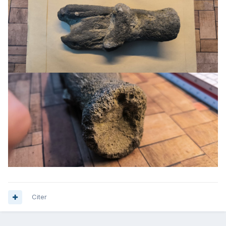
Citer