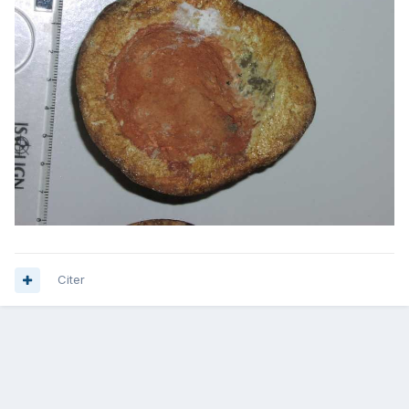
Citer