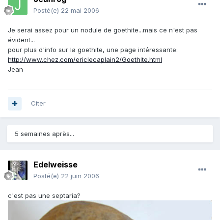
Posté(e)
22 mai 2006
Je serai assez pour un nodule de goethite...mais ce n'est pas
évident...
pour plus d'info sur la goethite, une page intéressante:
http://www.chez.com/ericlecaplain2/Goethite.html
Jean
Citer
5 semaines après...
Edelweisse
Posté(e)
22 juin 2006
c'est pas une septaria?