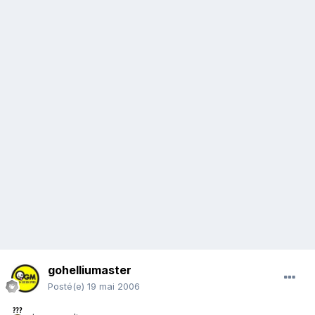
gohelliumaster
Posté(e)
19 mai 2006