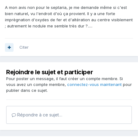
A mon avis non pour le septaria, je me demande même si c'est
bien naturel, vu l'endroit d'où ça provient. Il y a une forte
imprègnation d'oxydes de fer et d'altération au centre visiblement
; autrement le nodule me semble très dur ?.....
Citer
Rejoindre le sujet et participer
Pour poster un message, il faut créer un compte membre. Si
vous avez un compte membre,
connectez-vous maintenant
pour
publier dans ce sujet.
Répondre à ce sujet…