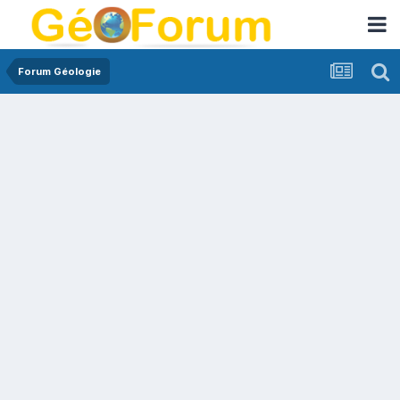
Forum Géologie