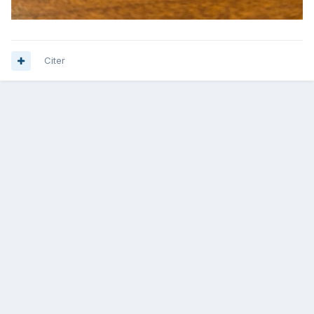
Citer