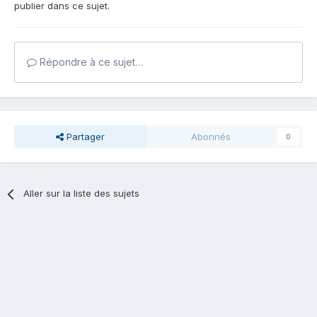
publier dans ce sujet.
Répondre à ce sujet…
Partager
Abonnés
0
Aller sur la liste des sujets