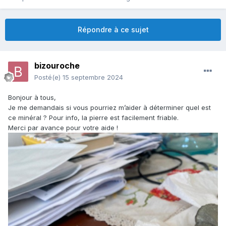
Répondre à ce sujet
bizouroche
Posté(e)
15 septembre 2024
Bonjour à tous,
Je me demandais si vous pourriez m’aider à déterminer quel est
ce minéral ? Pour info, la pierre est facilement friable.
Merci par avance pour votre aide !