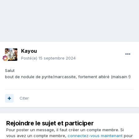
Kayou
Posté(e)
15 septembre 2024
Salut
bout de nodule de pyrite/marcassite, fortement altéré (malsain !)
Citer
Rejoindre le sujet et participer
Pour poster un message, il faut créer un compte membre. Si
vous avez un compte membre,
connectez-vous maintenant
pour