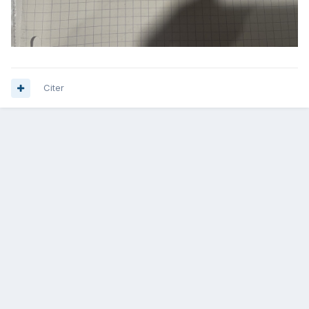
Citer