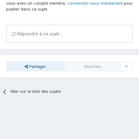
vous avez un compte membre,
connectez-vous maintenant
pour
publier dans ce sujet.
Répondre à ce sujet…
Partager
Abonnés
0
Aller sur la liste des sujets