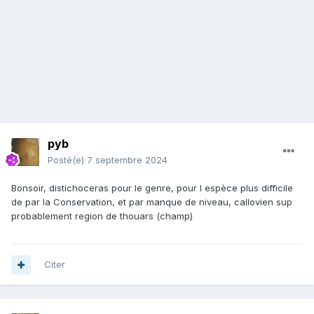
pyb
Posté(e)
7 septembre 2024
Bonsoir, distichoceras pour le genre, pour l espèce plus difficile
de par la Conservation, et par manque de niveau, callovien sup
probablement region de thouars (champ)
Citer