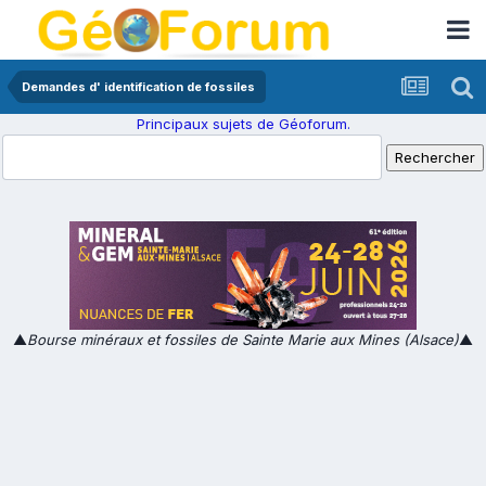
Demandes d' identification de fossiles
Principaux sujets de Géoforum.
▲
Bourse minéraux et fossiles de Sainte Marie aux Mines (Alsace)
▲