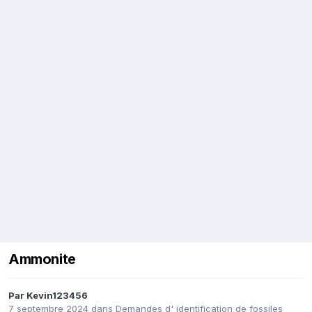
Ammonite
Par
Kevin123456
7 septembre 2024
dans
Demandes d' identification de fossiles