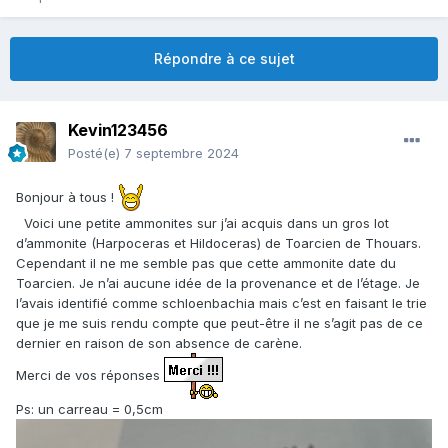
Répondre à ce sujet
Kevin123456
Posté(e)
7 septembre 2024
Bonjour à tous !
Voici une petite ammonites sur j’ai acquis dans un gros lot
d’ammonite (Harpoceras et Hildoceras) de Toarcien de Thouars.
Cependant il ne me semble pas que cette ammonite date du
Toarcien. Je n’ai aucune idée de la provenance et de l’étage. Je
l’avais identifié comme schloenbachia mais c’est en faisant le trie
que je me suis rendu compte que peut-être il ne s’agit pas de ce
dernier en raison de son absence de carène.
Merci de vos réponses
Ps: un carreau = 0,5cm