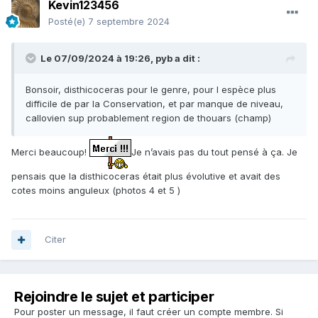
Kevin123456
Posté(e)
7 septembre 2024
Le 07/09/2024 à 19:26,
pyb
a dit :
Bonsoir, disthicoceras pour le genre, pour l espèce plus
difficile de par la Conservation, et par manque de niveau,
callovien sup probablement region de thouars (champ)
Merci beaucoup!
Je n’avais pas du tout pensé à ça. Je
pensais que la disthicoceras était plus évolutive et avait des
cotes moins anguleux (photos 4 et 5 )
Citer
Rejoindre le sujet et participer
Pour poster un message, il faut créer un compte membre. Si