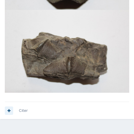
Citer