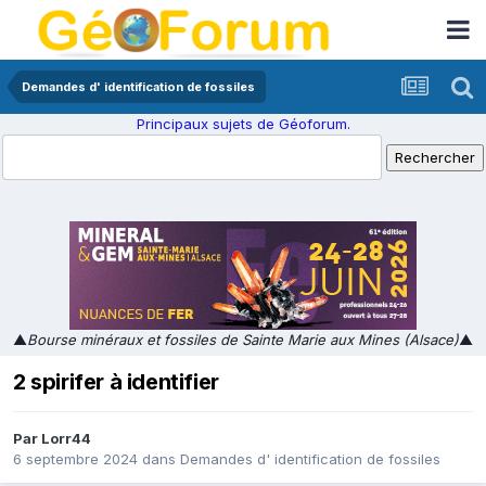
Demandes d' identification de fossiles
Principaux sujets de Géoforum.
▲
Bourse minéraux et fossiles de Sainte Marie aux Mines (Alsace)
▲
2 spirifer à identifier
Par
Lorr44
6 septembre 2024
dans
Demandes d' identification de fossiles