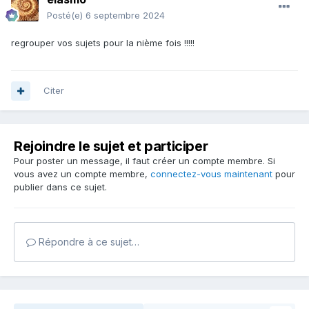
Posté(e)
6 septembre 2024
regrouper vos sujets pour la nième fois !!!!!
Citer
Rejoindre le sujet et participer
Pour poster un message, il faut créer un compte membre. Si
vous avez un compte membre,
connectez-vous maintenant
pour
publier dans ce sujet.
Répondre à ce sujet…