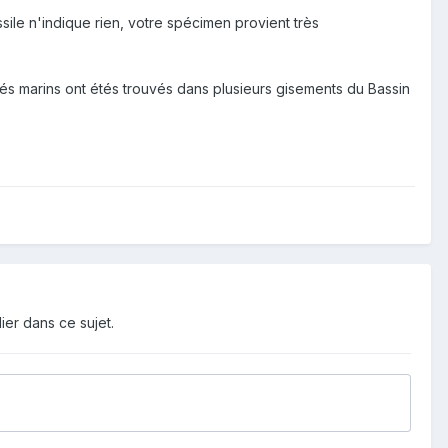
ssile n'indique rien, votre spécimen provient très
és marins ont étés trouvés dans plusieurs gisements du Bassin
ier dans ce sujet.