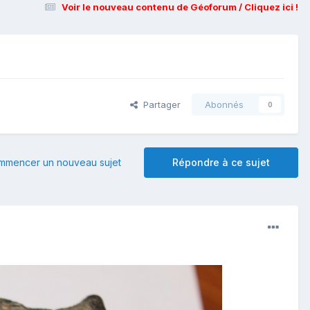
Voir le nouveau contenu de Géoforum / Cliquez ici !
Partager
Abonnés
0
mmencer un nouveau sujet
Répondre à ce sujet