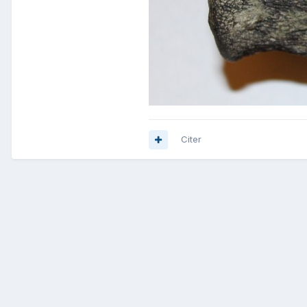
Citer