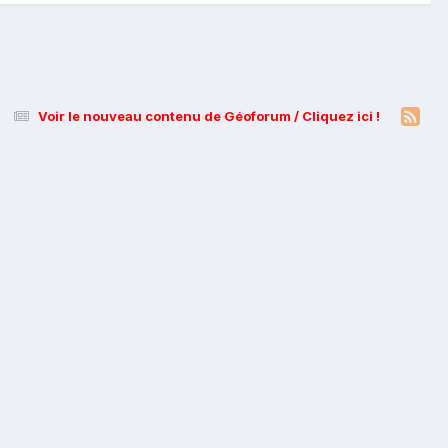
Voir le nouveau contenu de Géoforum / Cliquez ici !