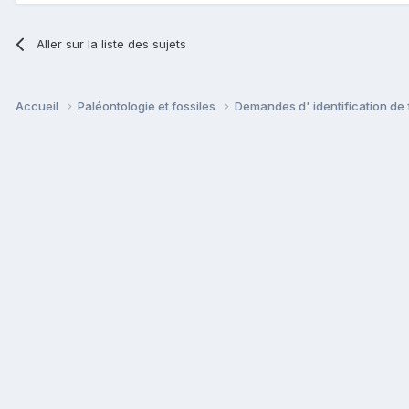
Aller sur la liste des sujets
Accueil
Paléontologie et fossiles
Demandes d' identification de 