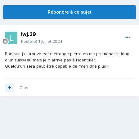
Répondre à ce sujet
lwj.29
Posté(e)
1 juillet 2024
Bonjour, j'ai trouvé cette étrange pierre en me promener le long
d'un ruisseau mais je n'arrive pas à l'identifier.
Quelqu'un sera peut être capable de m'en dire plus ?
Citer