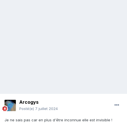
Arcogys
Posté(e)
7 juillet 2024
Je ne sais pas car en plus d'être inconnue elle est invisible !