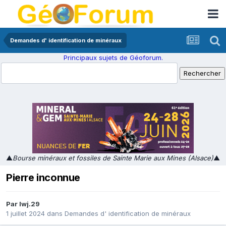
Demandes d' identification de minéraux
Principaux sujets de Géoforum.
▲
Bourse minéraux et fossiles de Sainte Marie aux Mines (Alsace)
▲
Pierre inconnue
Par
lwj.29
1 juillet 2024
dans
Demandes d' identification de minéraux