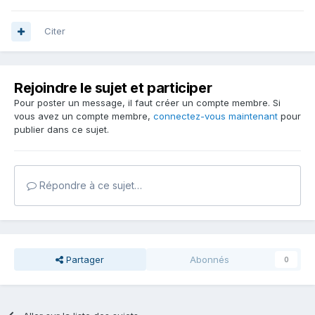
Citer
Rejoindre le sujet et participer
Pour poster un message, il faut créer un compte membre. Si
vous avez un compte membre,
connectez-vous maintenant
pour
publier dans ce sujet.
Répondre à ce sujet…
Partager
Abonnés
0