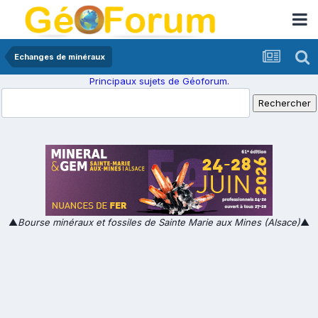
Echanges de minéraux
Principaux sujets de Géoforum.
▲
Bourse minéraux et fossiles de Sainte Marie aux Mines (Alsace)
▲