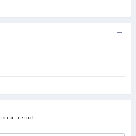
ier dans ce sujet.