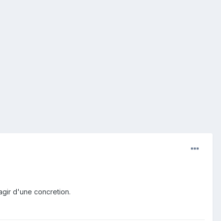
'agir d'une concretion.