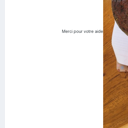
Merci pour votre aide