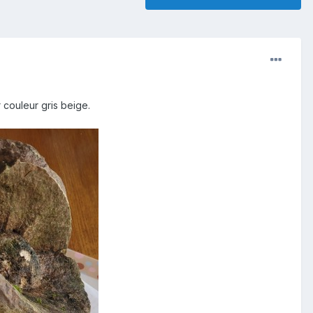
 couleur gris beige.