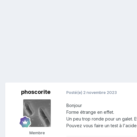
phoscorite
Posté(e)
2 novembre 2023
Bonjour
Forme étrange en effet.
Un peu trop ronde pour un galet. E
Pouvez vous faire un test à l'acid
Membre