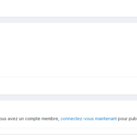
 vous avez un compte membre,
connectez-vous maintenant
pour publ