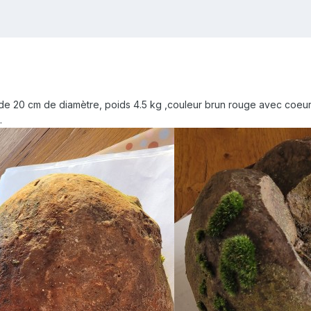
 de 20 cm de diamètre, poids 4.5 kg ,couleur brun rouge avec coeur
.