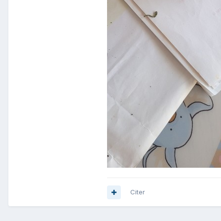
Citer