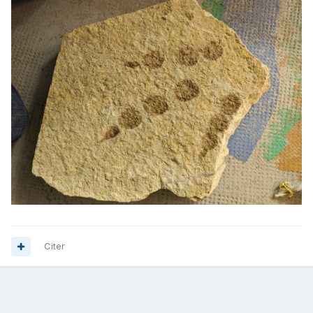
Citer