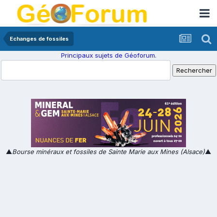
Echanges de fossiles
Principaux sujets de Géoforum.
▲
Bourse minéraux et fossiles de Sainte Marie aux Mines (Alsace)
▲