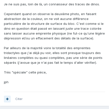
Je ne suis pas, loin de là, un connaisseur des traces de dinos.
Cependant quand on observe la deuxième photo, en faisant
abstraction de la couleur, on ne voit aucune différence
particulière de la structure de surface du bloc. C'est comme si le
dino en question était passé en laissant juste une trace colorée
sans laisser aucune empreinte physique (ne fut-ce qu'une légère
dépression et/ou un effacement des détails de la surface).
Par ailleurs de la majorité voire la totalité des empreintes
tridactyles que j'ai déjà pu voir, elles sont presque toujours des
linéaires complètes ou quasi complètes, pas une série de points
séparés (j'avoue que je n'ai pas fait le temps d'aller vérifier).
Très "spéciale" cette pièce,
jph
Citer