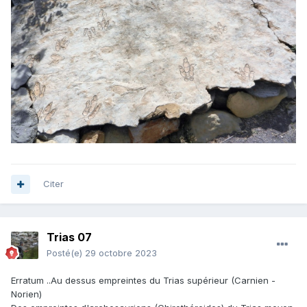
Citer
Trias 07
Posté(e)
29 octobre 2023
Erratum ..Au dessus empreintes du Trias supérieur (Carnien -
Norien)