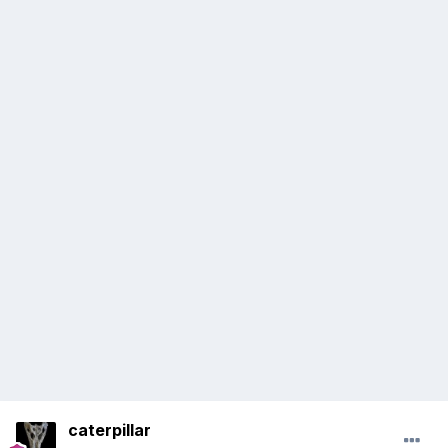
caterpillar