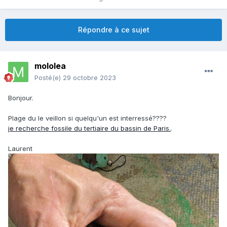
Répondre à ce sujet
mololea
Posté(e)
29 octobre 2023
Bonjour.
Plage du le veillon si quelqu'un est interressé????
je recherche fossile du tertiaire du bassin de Paris.
.
Laurent