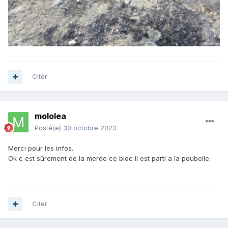
Citer
mololea
Posté(e)
30 octobre 2023
Merci pour les infos.
Ok c est sûrement de la merde ce bloc il est parti a la poubelle.
Citer