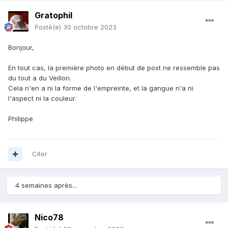
Gratophil
Posté(e)
30 octobre 2023
Bonjour,
En tout cas, la première photo en début de post ne ressemble pas
du tout a du Veillon.
Cela n'en a ni la forme de l'empreinte, et la gangue n'a ni
l'aspect ni la couleur.
Philippe
Citer
4 semaines après...
Nico78