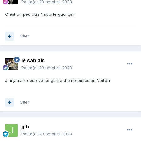
Posté(e)
29 octobre 2023
C'est un peu du n'importe quoi ça!
Citer
le sablais
Posté(e)
29 octobre 2023
J'ai jamais observé ce genre d'empreintes au Veillon
Citer
jph
Posté(e)
29 octobre 2023