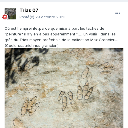
Trias 07
Posté(e)
29 octobre 2023
Où est l'empreinte..parce que mise à part les tâches de
"peinture" il n'y en a pas apparemment ?......En voilà dans les
grés du Trias moyen ardèchois de la collection Max Grancier....
(Coelurusaurichnus grancieri)