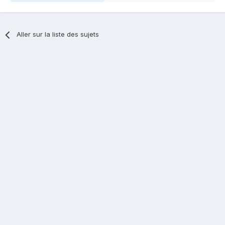
Aller sur la liste des sujets