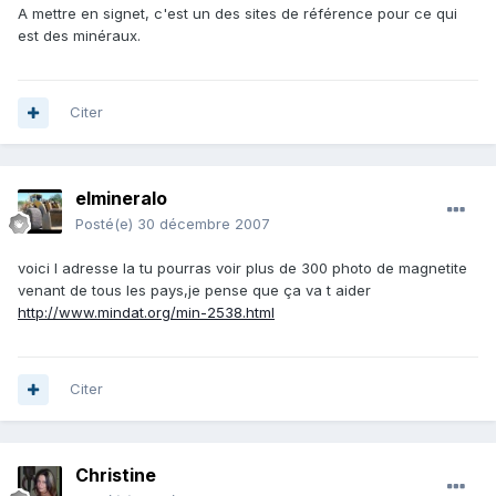
A mettre en signet, c'est un des sites de référence pour ce qui
est des minéraux.
Citer
elmineralo
Posté(e)
30 décembre 2007
voici l adresse la tu pourras voir plus de 300 photo de magnetite
venant de tous les pays,je pense que ça va t aider
http://www.mindat.org/min-2538.html
Citer
Christine