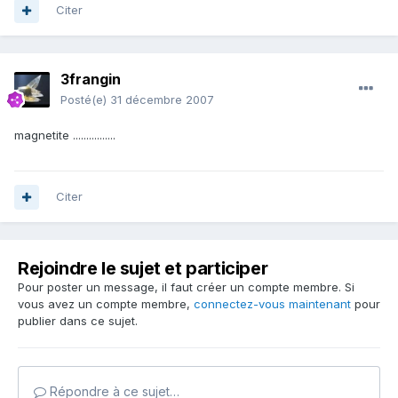
Citer
3frangin
Posté(e)
31 décembre 2007
magnetite ................
Citer
Rejoindre le sujet et participer
Pour poster un message, il faut créer un compte membre. Si
vous avez un compte membre,
connectez-vous maintenant
pour
publier dans ce sujet.
Répondre à ce sujet…