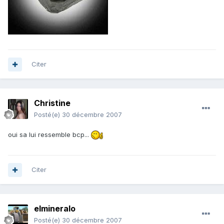
Citer
Christine
Posté(e)
30 décembre 2007
oui sa lui ressemble bcp...
Citer
elmineralo
Posté(e)
30 décembre 2007