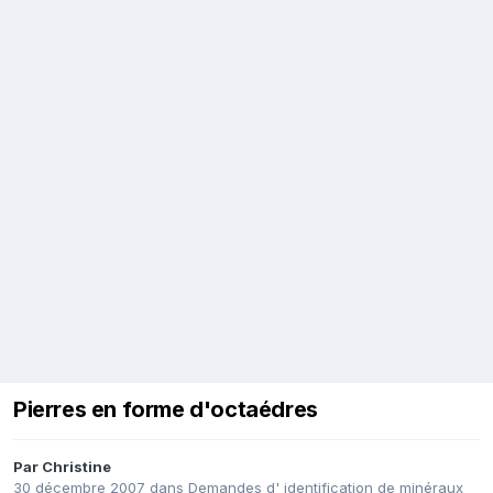
Pierres en forme d'octaédres
Par
Christine
30 décembre 2007
dans
Demandes d' identification de minéraux