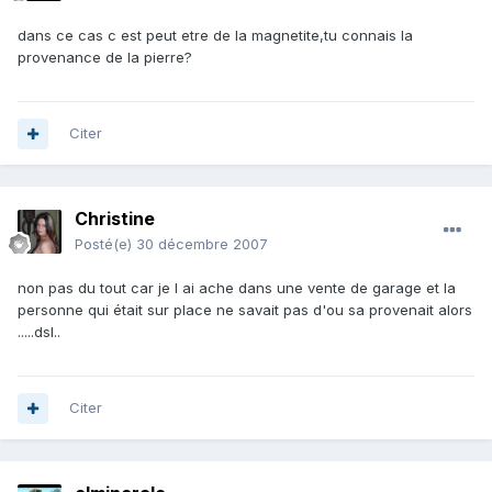
dans ce cas c est peut etre de la magnetite,tu connais la
provenance de la pierre?
Citer
Christine
Posté(e)
30 décembre 2007
non pas du tout car je l ai ache dans une vente de garage et la
personne qui était sur place ne savait pas d'ou sa provenait alors
.....dsl..
Citer