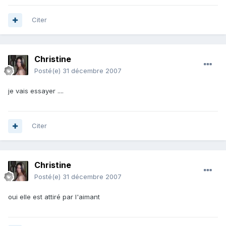
Citer
Christine
Posté(e)
31 décembre 2007
je vais essayer ....
Citer
Christine
Posté(e)
31 décembre 2007
oui elle est attiré par l'aimant