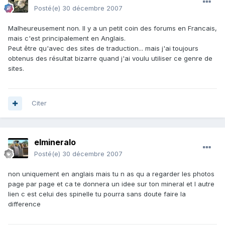
Posté(e)
30 décembre 2007
Malheureusement non. Il y a un petit coin des forums en Francais,
mais c'est principalement en Anglais.
Peut être qu'avec des sites de traduction... mais j'ai toujours
obtenus des résultat bizarre quand j'ai voulu utiliser ce genre de
sites.
Citer
elmineralo
Posté(e)
30 décembre 2007
non uniquement en anglais mais tu n as qu a regarder les photos
page par page et ca te donnera un idee sur ton mineral et l autre
lien c est celui des spinelle tu pourra sans doute faire la
difference