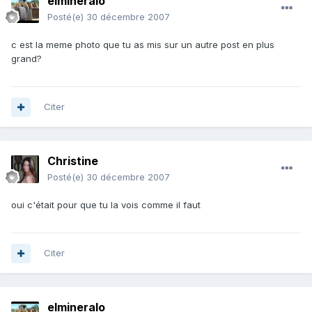
elmineralo
Posté(e)
30 décembre 2007
c est la meme photo que tu as mis sur un autre post en plus
grand?
Citer
Christine
Posté(e)
30 décembre 2007
oui c'était pour que tu la vois comme il faut
Citer
elmineralo