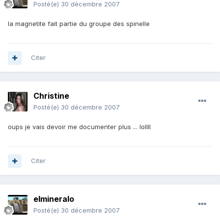
Posté(e)
30 décembre 2007
la magnetite fait partie du groupe des spinelle
Citer
Christine
Posté(e)
30 décembre 2007
oups je vais devoir me documenter plus ... lollll
Citer
elmineralo
Posté(e)
30 décembre 2007