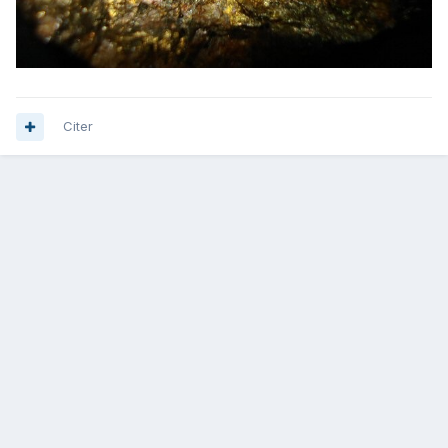
Citer