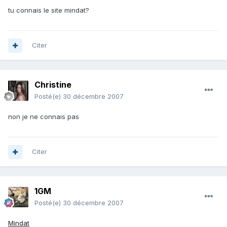
tu connais le site mindat?
Citer
Christine
Posté(e)
30 décembre 2007
non je ne connais pas
Citer
1GM
Posté(e)
30 décembre 2007
Mindat