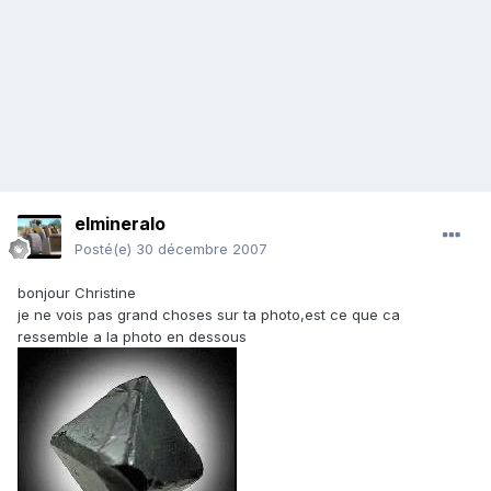
elmineralo
Posté(e)
30 décembre 2007
bonjour Christine
je ne vois pas grand choses sur ta photo,est ce que ca
ressemble a la photo en dessous