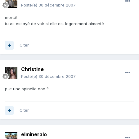
Posté(e)
30 décembre 2007
merci!
tu as essayé de voir si elle est legerement aimanté
Citer
Christine
Posté(e)
30 décembre 2007
p-e une spinelle non ?
Citer
elmineralo