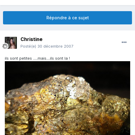
Répondre à ce sujet
Christine
Posté(e)
30 décembre 2007
ils sont petites .....mais....ils sont la !