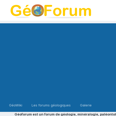
GéoWiki
Les forums géologiques
Galerie
Géoforum est un forum de géologie, minéralogie, paléontol