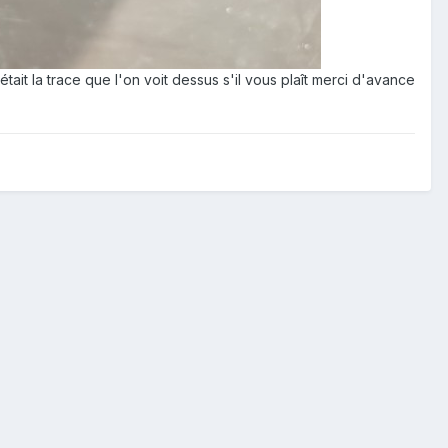
était la trace que l'on voit dessus s'il vous plaît merci d'avance