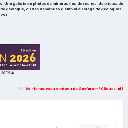
tc. Une galerie de photos de minéraux ou de roches, de photos de
loi de géologue, ou des demandes d'emploi ou stage de géologues.
on !
n 2026
▲
Voir le nouveau contenu de Géoforum / Cliquez ici !