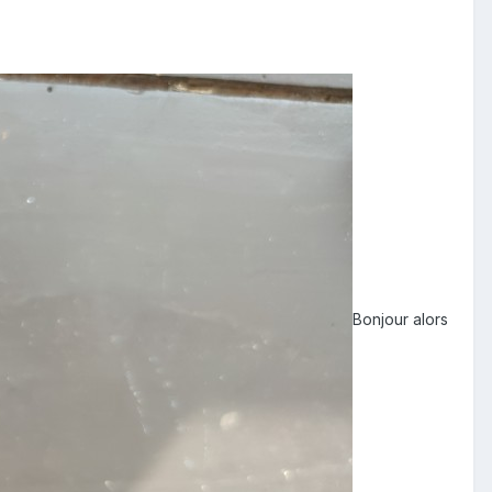
Bonjour alors