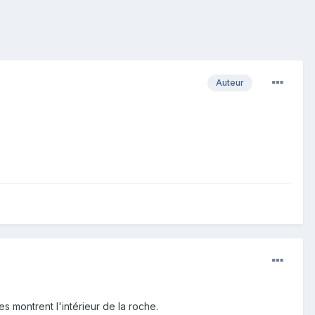
Auteur
s montrent l'intérieur de la roche.