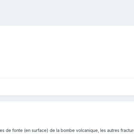
es de fonte (en surface) de la bombe volcanique, les autres fracture