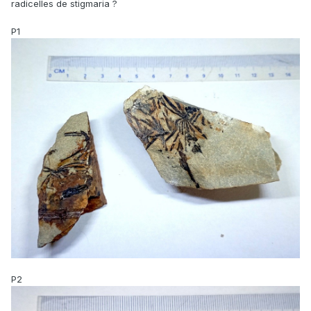
radicelles de stigmaria ?
P1
P2