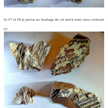
En P7 et P8 je pense au feuillage de cet arbre mais sans certitude
P7