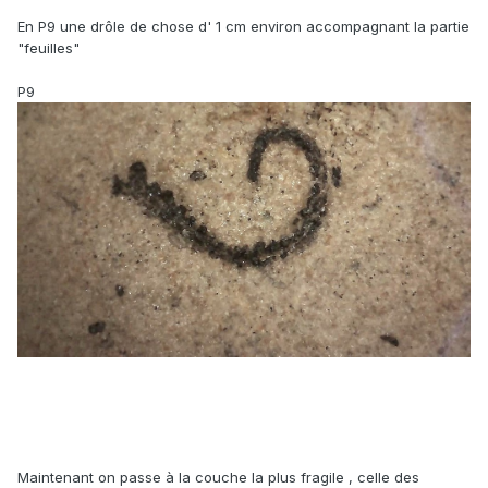
En P9 une drôle de chose d' 1 cm environ accompagnant la partie
"feuilles"
P9
Maintenant on passe à la couche la plus fragile , celle des