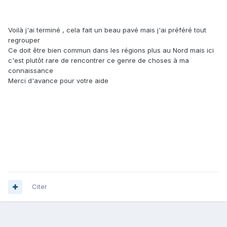
Voilà j'ai terminé , cela fait un beau pavé mais j'ai préféré tout
regrouper
Ce doit être bien commun dans les régions plus au Nord mais ici
c'est plutôt rare de rencontrer ce genre de choses à ma
connaissance
Merci d'avance pour votre aide
Citer