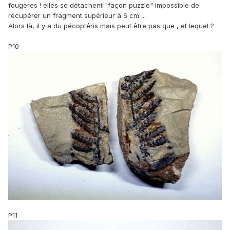
fougères ! elles se détachent "façon puzzle" impossible de
récupérer un fragment supérieur à 6 cm ...
Alors là, il y a du pécoptéris mais peut être pas que , et lequel ?
P10
P11