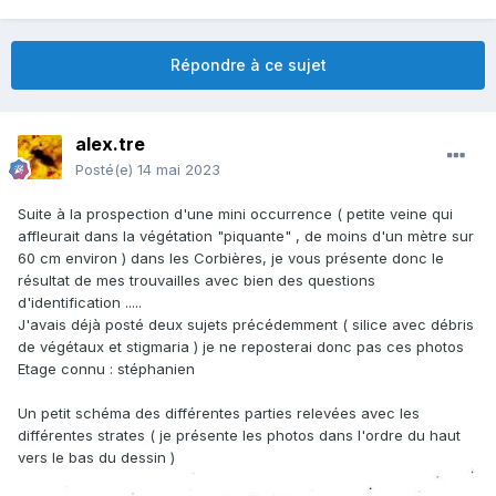
Répondre à ce sujet
alex.tre
Posté(e)
14 mai 2023
Suite à la prospection d'une mini occurrence ( petite veine qui
affleurait dans la végétation "piquante" , de moins d'un mètre sur
60 cm environ ) dans les Corbières, je vous présente donc le
résultat de mes trouvailles avec bien des questions
d'identification .....
J'avais déjà posté deux sujets précédemment ( silice avec débris
de végétaux et stigmaria ) je ne reposterai donc pas ces photos
Etage connu : stéphanien
Un petit schéma des différentes parties relevées avec les
différentes strates ( je présente les photos dans l'ordre du haut
vers le bas du dessin )