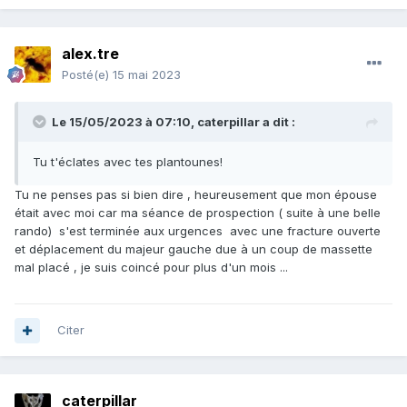
alex.tre
Posté(e)
15 mai 2023
Le 15/05/2023 à 07:10,
caterpillar
a dit :
Tu t'éclates avec tes plantounes!
Tu ne penses pas si bien dire , heureusement que mon épouse
était avec moi car ma séance de prospection ( suite à une belle
rando) s'est terminée aux urgences avec une fracture ouverte
et déplacement du majeur gauche due à un coup de massette
mal placé , je suis coincé pour plus d'un mois ...
Citer
caterpillar