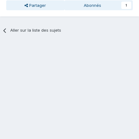
Partager
Abonnés
1
Aller sur la liste des sujets