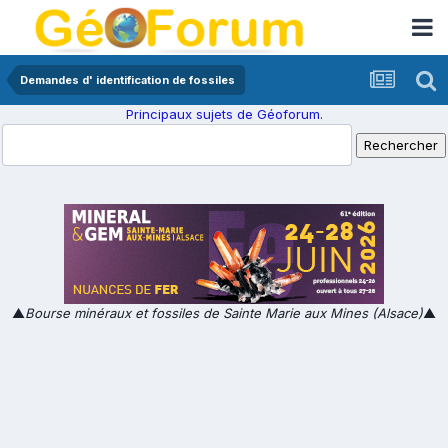
Demandes d' identification de fossiles
Principaux sujets de Géoforum.
▲
Bourse minéraux et fossiles de Sainte Marie aux Mines (Alsace)
▲