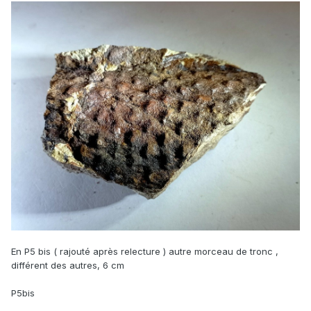
En P5 bis ( rajouté après relecture ) autre morceau de tronc ,
différent des autres, 6 cm
P5bis