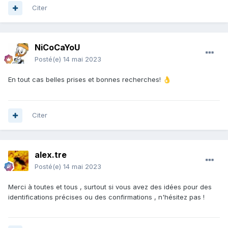
Citer
NiCoCaYoU
Posté(e)
14 mai 2023
En tout cas belles prises et bonnes recherches!
👌
Citer
alex.tre
Posté(e)
14 mai 2023
Merci à toutes et tous , surtout si vous avez des idées pour des
identifications précises ou des confirmations , n'hésitez pas !