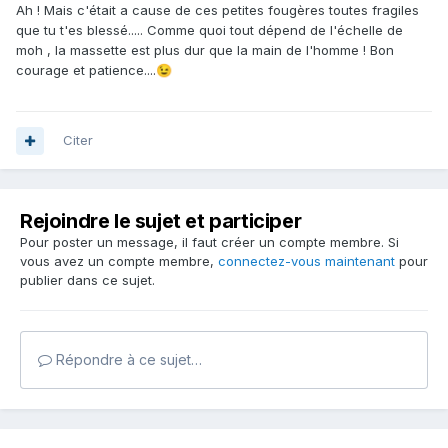
Ah ! Mais c'était a cause de ces petites fougères toutes fragiles
que tu t'es blessé..... Comme quoi tout dépend de l'échelle de
moh , la massette est plus dur que la main de l'homme ! Bon
courage et patience....
😉
Citer
Rejoindre le sujet et participer
Pour poster un message, il faut créer un compte membre. Si
vous avez un compte membre,
connectez-vous maintenant
pour
publier dans ce sujet.
Répondre à ce sujet…