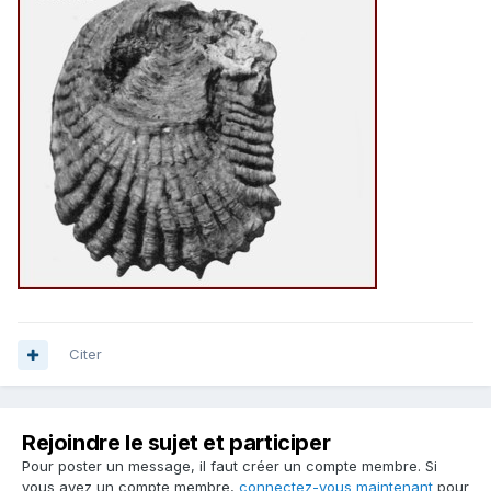
Citer
Rejoindre le sujet et participer
Pour poster un message, il faut créer un compte membre. Si
vous avez un compte membre,
connectez-vous maintenant
pour