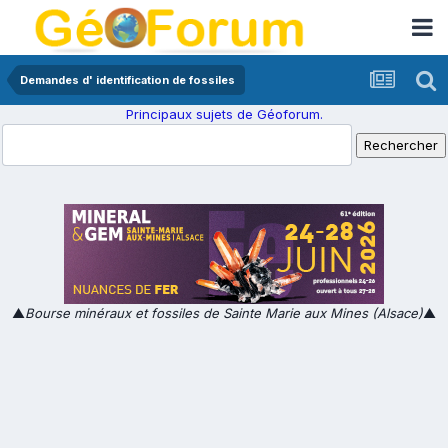
Demandes d' identification de fossiles
Principaux sujets de Géoforum.
▲
Bourse minéraux et fossiles de Sainte Marie aux Mines (Alsace)
▲