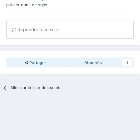
publier dans ce sujet.
Répondre à ce sujet…
Partager
Abonnés
1
Aller sur la liste des sujets