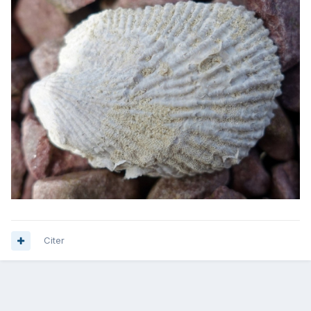
Citer