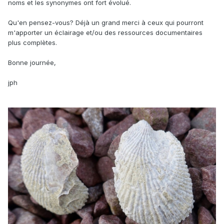
noms et les synonymes ont fort évolué.
Qu'en pensez-vous? Déjà un grand merci à ceux qui pourront
m'apporter un éclairage et/ou des ressources documentaires
plus complètes.
Bonne journée,
jph