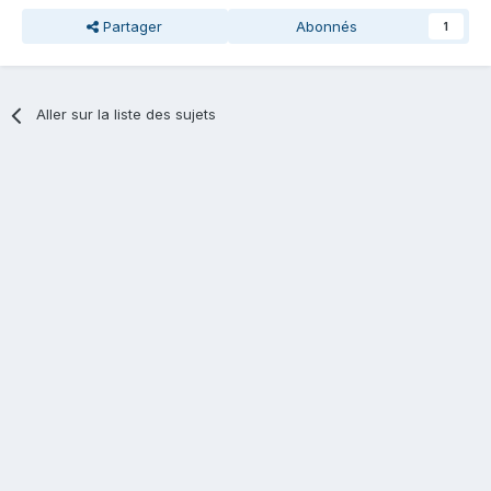
Partager
Abonnés
1
Aller sur la liste des sujets