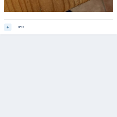
Citer