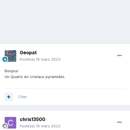
Geopat
Posté(e)
19 mars 2023
Bonjour
Un Quartz en cristaux pyramidés.
Citer
chris13500
Posté(e)
19 mars 2023