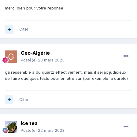
merci bien pour votre reponse
Citer
Geo-Algérie
Posté(e)
20 mars 2023
ça ressemble à du quartz effectivement, mais il serait judicieux
de faire quelques tests pour en être sûr (par exemple la dureté)
Citer
ice tea
Posté(e)
22 mars 2023