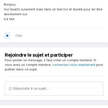
Bonjour,
Oui Quartz surement mais faire un test hcl et dureté pour en être
absolument sur.
ice tea
Citer
Rejoindre le sujet et participer
Pour poster un message, il faut créer un compte membre. Si
vous avez un compte membre,
connectez-vous maintenant
pour
publier dans ce sujet.
Répondre à ce sujet…