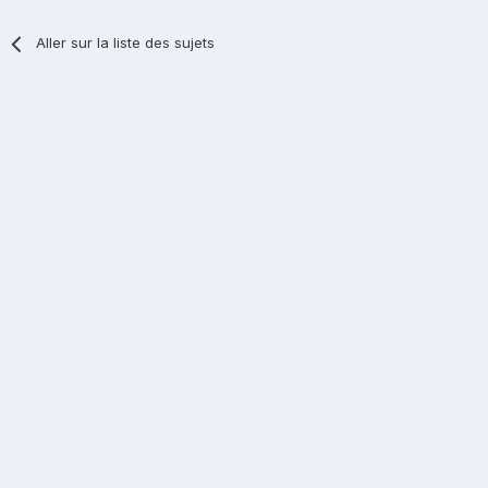
Aller sur la liste des sujets