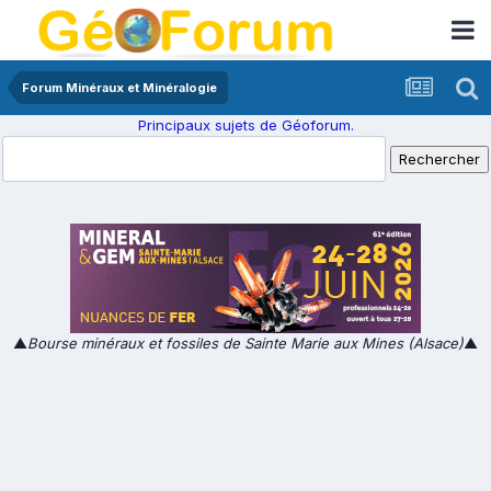
Forum Minéraux et Minéralogie
Principaux sujets de Géoforum.
▲
Bourse minéraux et fossiles de Sainte Marie aux Mines (Alsace)
▲