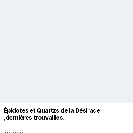
Épidotes et Quartzs de la Désirade
,dernières trouvailles.