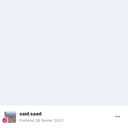
said.saad
Posté(e)
28 février 2023