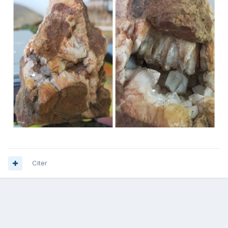
Citer