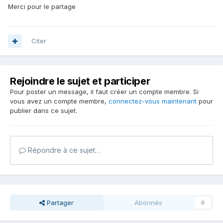
Merci pour le partage
Citer
Rejoindre le sujet et participer
Pour poster un message, il faut créer un compte membre. Si
vous avez un compte membre,
connectez-vous maintenant
pour
publier dans ce sujet.
Répondre à ce sujet…
Partager
Abonnés
0