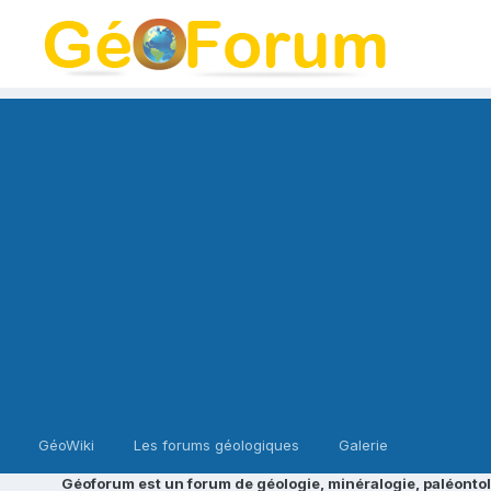
GéoWiki
Les forums géologiques
Galerie
Géoforum est un forum de géologie, minéralogie, paléontol