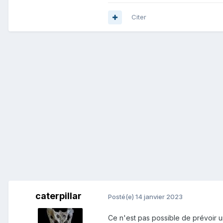
Citer
caterpillar
Posté(e)
14 janvier 2023
Ce n'est pas possible de prévoir u