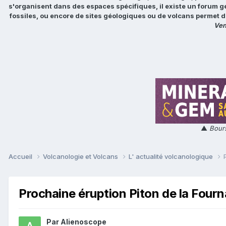
s'organisent dans des espaces spécifiques, il existe un forum g
fossiles, ou encore de sites géologiques ou de volcans permet d
Ven
▲
Bours
Accueil
Volcanologie et Volcans
L' actualité volcanologique
Prochaine éruption Piton de la Fourn
Par
Alienoscope