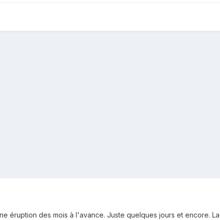
ne éruption des mois à l'avance. Juste quelques jours et encore. La