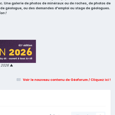
tc. Une galerie de photos de minéraux ou de roches, de photos de
loi de géologue, ou des demandes d'emploi ou stage de géologues.
on !
n 2026
▲
Voir le nouveau contenu de Géoforum / Cliquez ici !