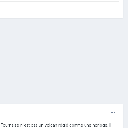
 Fournaise n'est pas un volcan réglé comme une horloge. Il