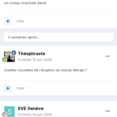
un niveau d'activité élevé.
Citer
3 semaines après...
Théophraste
Posté(e)
15 juin 2006
Quelles nouvelles de l'éruption du volcan Merapi ?
Citer
SVE Genève
Posté(e)
16 juin 2006