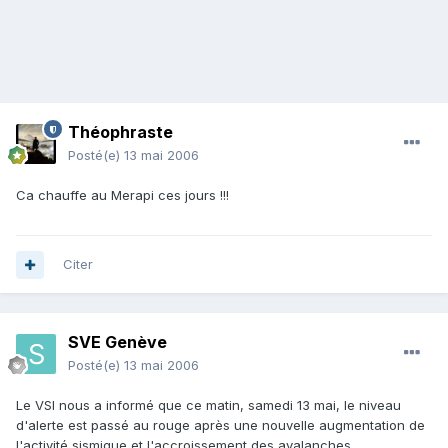
Théophraste
Posté(e)
13 mai 2006
Ca chauffe au Merapi ces jours !!!
Citer
SVE Genève
Posté(e)
13 mai 2006
Le VSI nous a informé que ce matin, samedi 13 mai, le niveau
d'alerte est passé au rouge après une nouvelle augmentation de
l'activité sismique et l'accroissement des avalanches