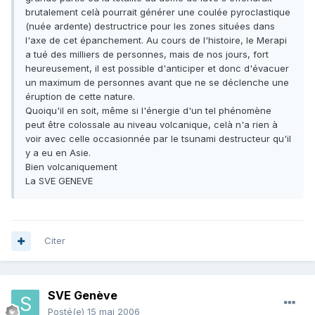
brutalement celà pourrait générer une coulée pyroclastique
(nuée ardente) destructrice pour les zones situées dans
l'axe de cet épanchement. Au cours de l'histoire, le Merapi
a tué des milliers de personnes, mais de nos jours, fort
heureusement, il est possible d'anticiper et donc d'évacuer
un maximum de personnes avant que ne se déclenche une
éruption de cette nature.
Quoiqu'il en soit, même si l'énergie d'un tel phénomène
peut être colossale au niveau volcanique, celà n'a rien à
voir avec celle occasionnée par le tsunami destructeur qu'il
y a eu en Asie.
Bien volcaniquement
La SVE GENEVE
Citer
SVE Genève
Posté(e)
15 mai 2006