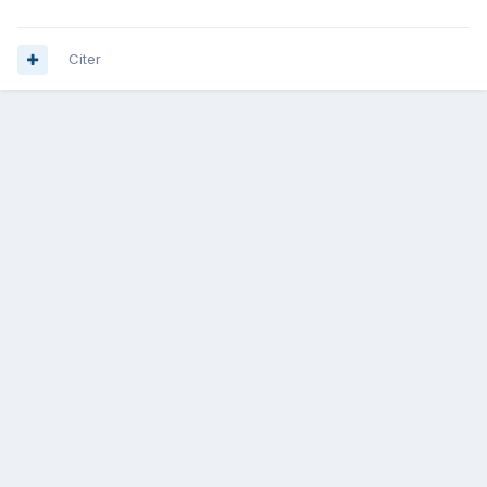
Citer