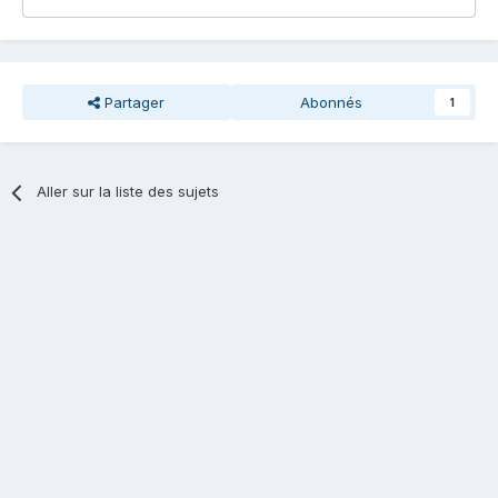
Partager
Abonnés
1
Aller sur la liste des sujets