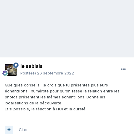
le sablais
Posté(e)
26 septembre 2022
Quelques conseils : je crois que tu présentes plusieurs
échantillons ; numérote pour qu'on fasse la relation entre les
photos présentant les mêmes échantillons. Donne les
localisations de la découverte.
Et si possible, la réaction à HCl et la dureté.
Citer