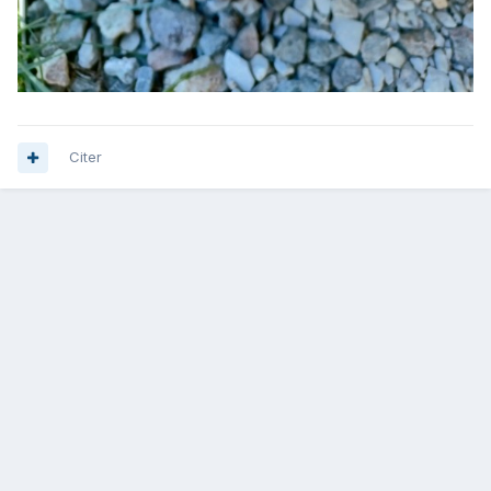
Citer