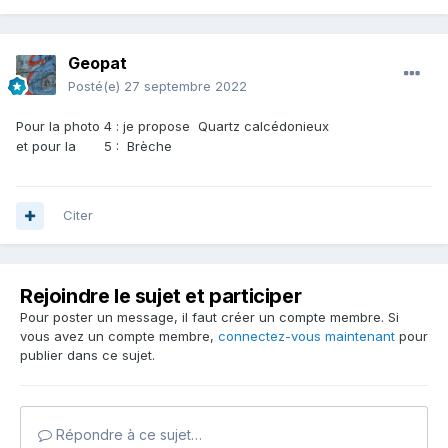
Geopat
Posté(e)
27 septembre 2022
Pour la photo 4
:
je propose Quartz calcédonieux
et pour la 5 : Brèche
Citer
Rejoindre le sujet et participer
Pour poster un message, il faut créer un compte membre. Si
vous avez un compte membre,
connectez-vous maintenant
pour
publier dans ce sujet.
Répondre à ce sujet…