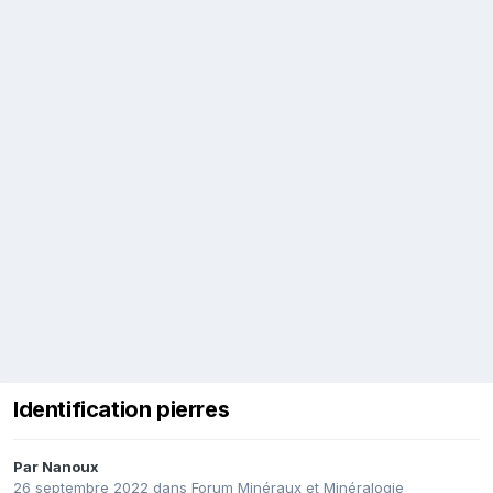
Identification pierres
Par
Nanoux
26 septembre 2022
dans
Forum Minéraux et Minéralogie