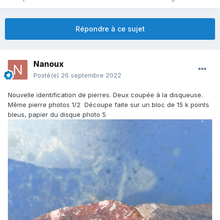
Répondre à ce sujet
Nanoux
Posté(e)
26 septembre 2022
Nouvelle identification de pierres. Deux coupée à la disqueuse.
Même pierre photos 1/2 Découpe faite sur un bloc de 15 k points
bleus, papier du disque photo 5