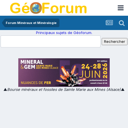
Forum Minéraux et Minéralogie
Principaux sujets de Géoforum.
▲
Bourse minéraux et fossiles de Sainte Marie aux Mines (Alsace)
▲