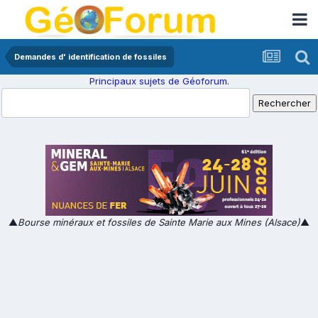
Demandes d' identification de fossiles
Principaux sujets de Géoforum.
▲
Bourse minéraux et fossiles de Sainte Marie aux Mines (Alsace)
▲