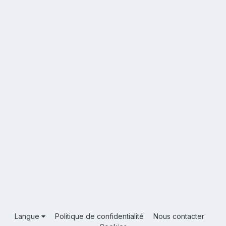
Langue
Politique de confidentialité
Nous contacter