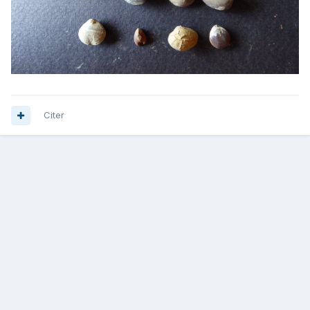
Citer