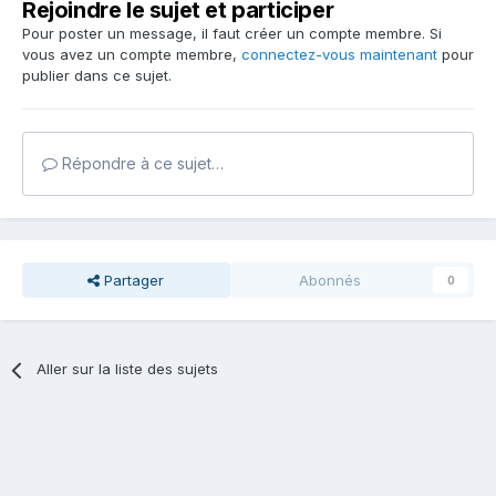
Rejoindre le sujet et participer
Pour poster un message, il faut créer un compte membre. Si
vous avez un compte membre,
connectez-vous maintenant
pour
publier dans ce sujet.
Répondre à ce sujet…
Partager
Abonnés
0
Aller sur la liste des sujets