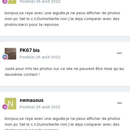
Posté(e)
26 août 2022
bonjour,se raye avec une aiguille.je ne peux afficher de photos
mon pc fait le c.n.Dumortierite non j'ai deja comparer avec des
photos.merci pour ta reponse.
PK67 bis
Posté(e)
26 août 2022
Juste pour info les photos sur ce site ne peuvent être mise qu'au
deuxième contact !
nemausus
Posté(e)
26 août 2022
bonjour,se raye avec une aiguille.je ne peux afficher de photos
mon pc fait le c.n.Dumortierite non j'ai deja comparer avec des