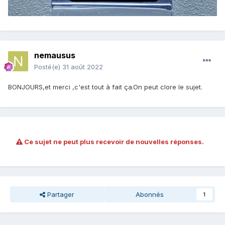
nemausus
Posté(e)
31 août 2022
BONJOURS,et merci ,c'est tout à fait ça.On peut clore le sujet.
Ce sujet ne peut plus recevoir de nouvelles réponses.
Partager
Abonnés
1