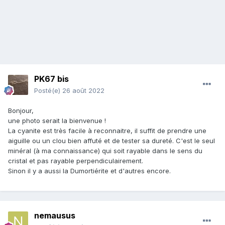
PK67 bis
Posté(e)
26 août 2022
Bonjour,
une photo serait la bienvenue !
La cyanite est très facile à reconnaitre, il suffit de prendre une
aiguille ou un clou bien affuté et de tester sa dureté. C'est le seul
minéral (à ma connaissance) qui soit rayable dans le sens du
cristal et pas rayable perpendiculairement.
Sinon il y a aussi la Dumortiérite et d'autres encore.
nemausus