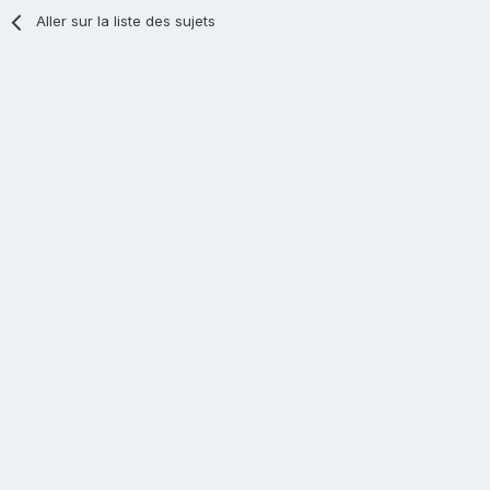
Aller sur la liste des sujets