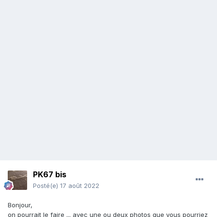
PK67 bis
Posté(e)
17 août 2022
Bonjour,
on pourrait le faire ... avec une ou deux photos que vous pourriez