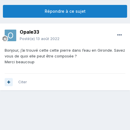
Répondre à ce sujet
Opale33
Posté(e)
13 août 2022
Bonjour, j’ai trouvé cette cette pierre dans l’eau en Gironde. Savez
vous de quoi elle peut être composée ?
Merci beaucoup
Citer