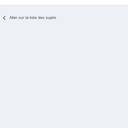
Aller sur la liste des sujets