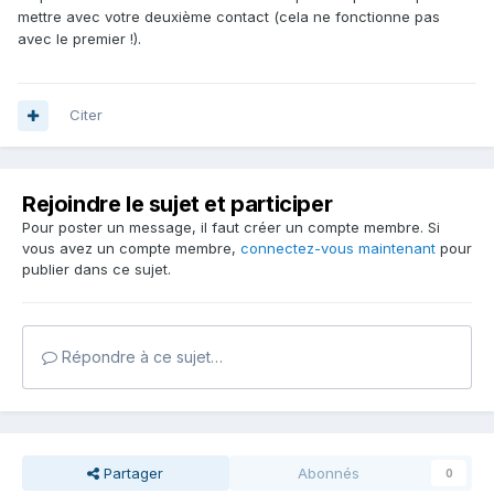
mettre avec votre deuxième contact (cela ne fonctionne pas
avec le premier !).
Citer
Rejoindre le sujet et participer
Pour poster un message, il faut créer un compte membre. Si
vous avez un compte membre,
connectez-vous maintenant
pour
publier dans ce sujet.
Répondre à ce sujet…
Partager
Abonnés
0