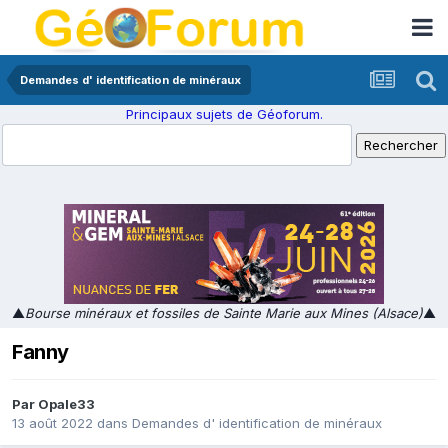
Demandes d' identification de minéraux
Principaux sujets de Géoforum.
▲
Bourse minéraux et fossiles de Sainte Marie aux Mines (Alsace)
▲
Fanny
Par
Opale33
13 août 2022
dans
Demandes d' identification de minéraux