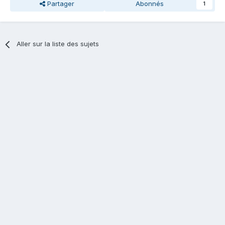
Partager
Abonnés
1
Aller sur la liste des sujets