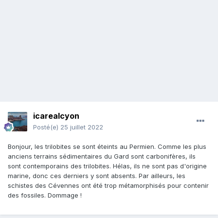
icarealcyon
Posté(e)
25 juillet 2022
Bonjour, les trilobites se sont éteints au Permien. Comme les plus
anciens terrains sédimentaires du Gard sont carbonifères, ils
sont contemporains des trilobites. Hélas, ils ne sont pas d'origine
marine, donc ces derniers y sont absents. Par ailleurs, les
schistes des Cévennes ont été trop métamorphisés pour contenir
des fossiles. Dommage !