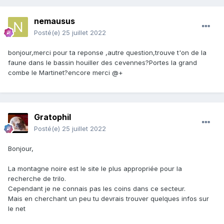
nemausus
Posté(e)
25 juillet 2022
bonjour,merci pour ta reponse ,autre question,trouve t'on de la
faune dans le bassin houiller des cevennes?Portes la grand
combe le Martinet?encore merci
@+
Gratophil
Posté(e)
25 juillet 2022
Bonjour,
La montagne noire est le site le plus appropriée pour la
recherche de trilo.
Cependant je ne connais pas les coins dans ce secteur.
Mais en cherchant un peu tu devrais trouver quelques infos sur
le net