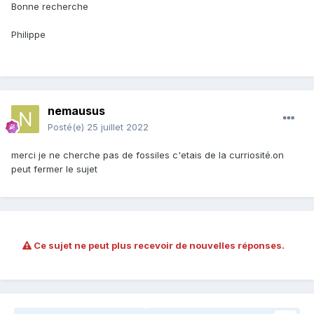
Bonne recherche
Philippe
nemausus
Posté(e)
25 juillet 2022
merci je ne cherche pas de fossiles c'etais de la curriosité.on
peut fermer le sujet
Ce sujet ne peut plus recevoir de nouvelles réponses.