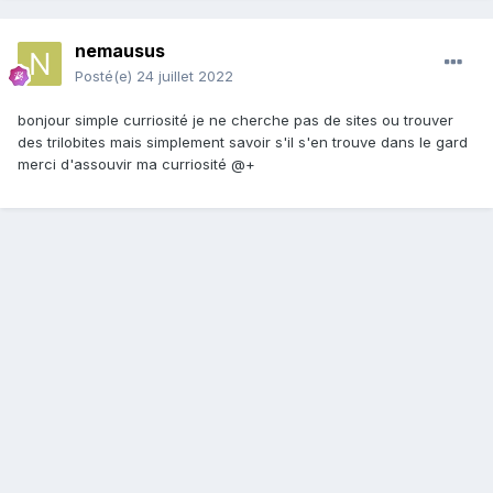
nemausus
Posté(e)
24 juillet 2022
bonjour simple curriosité je ne cherche pas de sites ou trouver
des trilobites mais simplement savoir s'il s'en trouve dans le gard
merci d'assouvir ma curriosité
@+