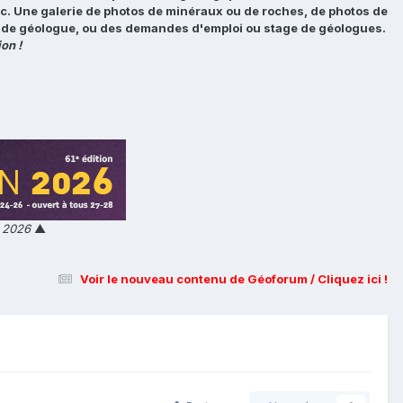
tc. Une galerie de photos de minéraux ou de roches, de photos de
loi de géologue, ou des demandes d'emploi ou stage de géologues.
on !
n 2026
▲
Voir le nouveau contenu de Géoforum / Cliquez ici !