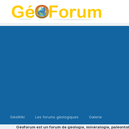
GéoWiki
Les forums géologiques
Galerie
Géoforum est un forum de géologie, minéralogie, paléontol