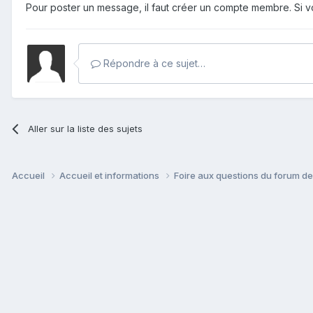
Pour poster un message, il faut créer un compte membre. Si
Répondre à ce sujet…
Aller sur la liste des sujets
Accueil
Accueil et informations
Foire aux questions du forum d