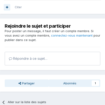
Citer
Rejoindre le sujet et participer
Pour poster un message, il faut créer un compte membre. Si
vous avez un compte membre,
connectez-vous maintenant
pour
publier dans ce sujet.
Répondre à ce sujet…
Partager
Abonnés
1
Aller sur la liste des sujets