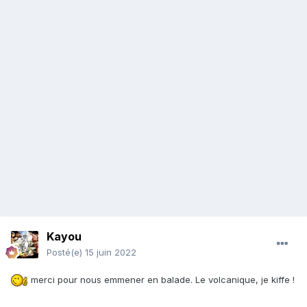
Kayou
Posté(e)
15 juin 2022
merci pour nous emmener en balade. Le volcanique, je kiffe !