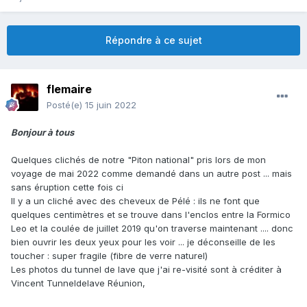
Répondre à ce sujet
flemaire
Posté(e)
15 juin 2022
Bonjour à tous
Quelques clichés de notre "Piton national" pris lors de mon
voyage de mai 2022 comme demandé dans un autre post ... mais
sans éruption cette fois ci
Il y a un cliché avec des cheveux de Pélé : ils ne font que
quelques centimètres et se trouve dans l'enclos entre la Formico
Leo et la coulée de juillet 2019 qu'on traverse maintenant .... donc
bien ouvrir les deux yeux pour les voir ... je déconseille de les
toucher : super fragile (fibre de verre naturel)
Les photos du tunnel de lave que j'ai re-visité sont à créditer à
Vincent Tunneldelave Réunion,