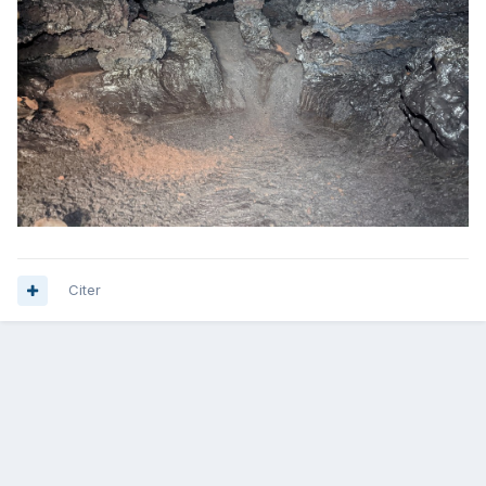
Citer