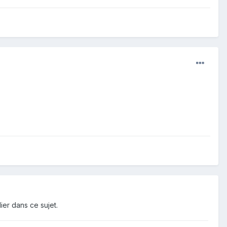
ier dans ce sujet.