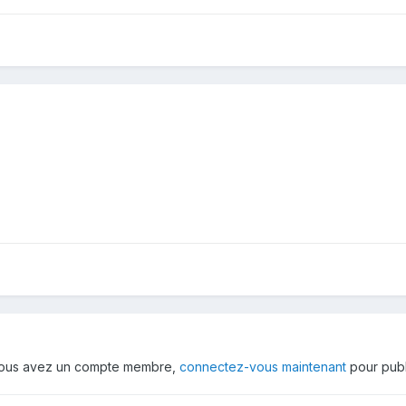
 vous avez un compte membre,
connectez-vous maintenant
pour publ