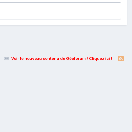
Voir le nouveau contenu de Géoforum / Cliquez ici !