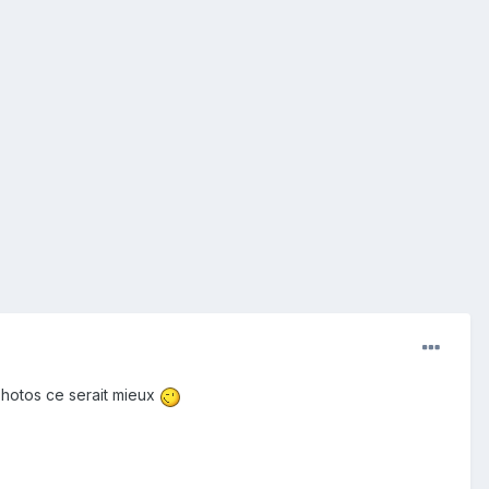
photos ce serait mieux