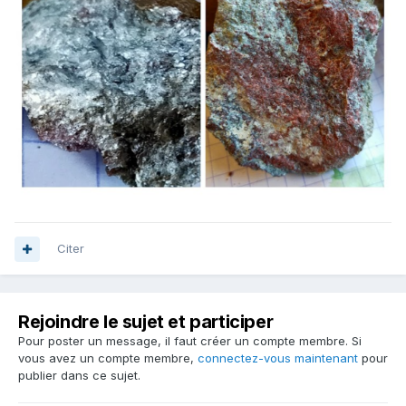
Citer
Rejoindre le sujet et participer
Pour poster un message, il faut créer un compte membre. Si
vous avez un compte membre,
connectez-vous maintenant
pour
publier dans ce sujet.