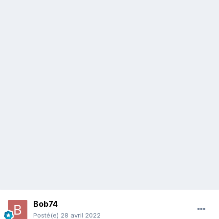
Bob74
Posté(e)
28 avril 2022