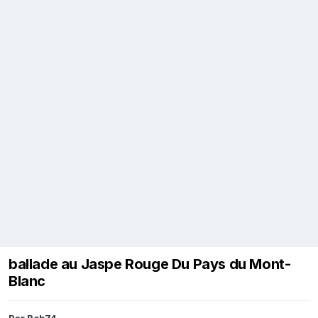
ballade au Jaspe Rouge Du Pays du Mont-
Blanc