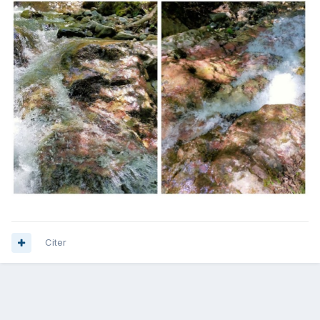
Citer