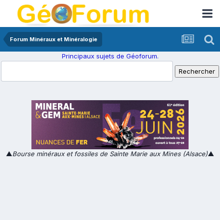
Forum Minéraux et Minéralogie
Principaux sujets de Géoforum.
▲
Bourse minéraux et fossiles de Sainte Marie aux Mines (Alsace)
▲