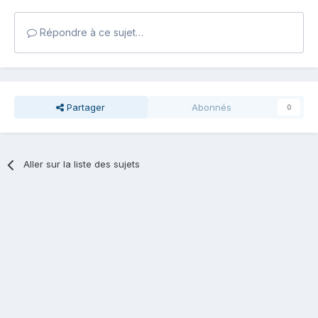
Répondre à ce sujet…
Partager
Abonnés
0
Aller sur la liste des sujets