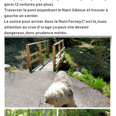
garer.(2 voitures pas plus).
Traverser le pont enjambant le Nant Gibloux et trouver à
gauche un sentier.
Le suivre pour arriver dans le Nant Ferney.C'est là,mais
attention au crue d'orage ça peut vite devenir
dangereux,donc prudence météo.