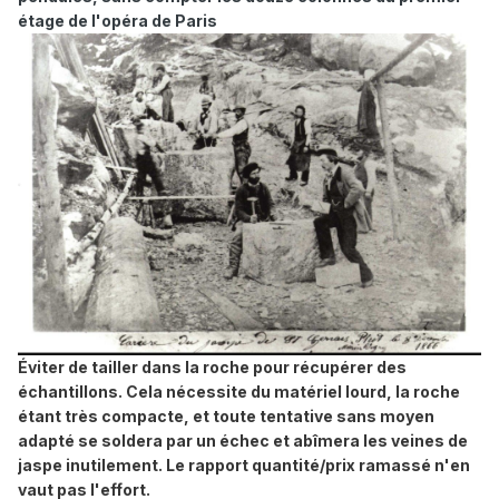
étage de l'opéra de Paris
Éviter de tailler dans la roche pour récupérer des
échantillons. Cela nécessite du matériel lourd, la roche
étant très compacte, et toute tentative sans moyen
adapté se soldera par un échec et abîmera les veines de
jaspe inutilement. Le rapport quantité/prix ramassé n'en
vaut pas l'effort.