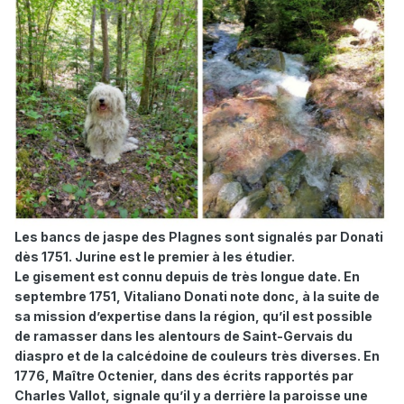
Les bancs de jaspe des Plagnes sont signalés par Donati
dès 1751. Jurine est le premier à les étudier.
Le gisement est connu depuis de très longue date. En
septembre 1751, Vitaliano Donati note donc, à la suite de
sa mission d’expertise dans la région, qu’il est possible
de ramasser dans les alentours de Saint-Gervais du
diaspro et de la calcédoine de couleurs très diverses. En
1776, Maître Octenier, dans des écrits rapportés par
Charles Vallot, signale qu’il y a derrière la paroisse une