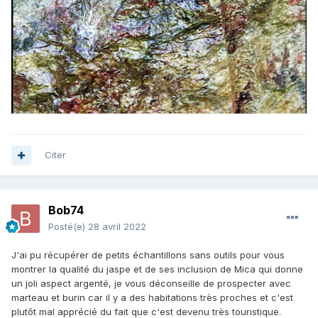
Citer
Bob74
Posté(e)
28 avril 2022
J'ai pu récupérer de petits échantillons sans outils pour vous
montrer la qualité du jaspe et de ses inclusion de Mica qui donne
un joli aspect argenté, je vous déconseille de prospecter avec
marteau et burin car il y a des habitations très proches et c'est
plutôt mal apprécié du fait que c'est devenu très touristique.