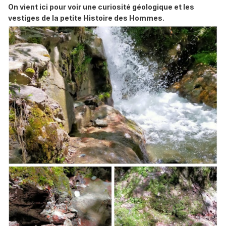
On vient ici pour voir une curiosité géologique et les
vestiges de la petite Histoire des Hommes.