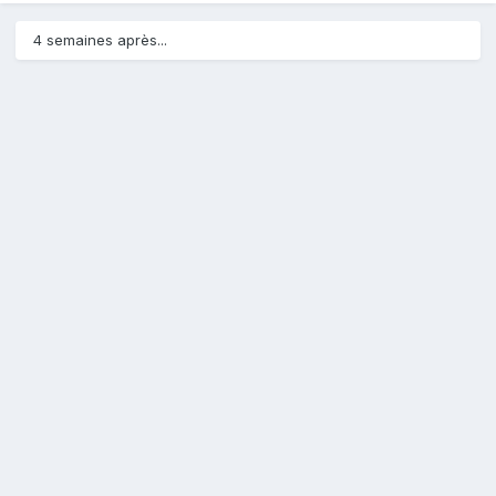
4 semaines après...