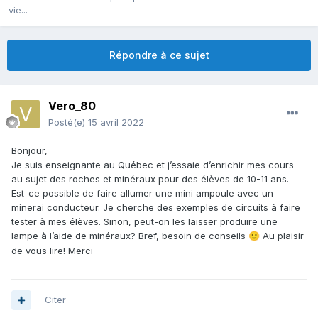
vie...
Répondre à ce sujet
Vero_80
Posté(e)
15 avril 2022
Bonjour,
Je suis enseignante au Québec et j’essaie d’enrichir mes cours
au sujet des roches et minéraux pour des élèves de 10-11 ans.
Est-ce possible de faire allumer une mini ampoule avec un
minerai conducteur. Je cherche des exemples de circuits à faire
tester à mes élèves. Sinon, peut-on les laisser produire une
lampe à l’aide de minéraux? Bref, besoin de conseils
Au plaisir
🙂
de vous lire! Merci
Citer