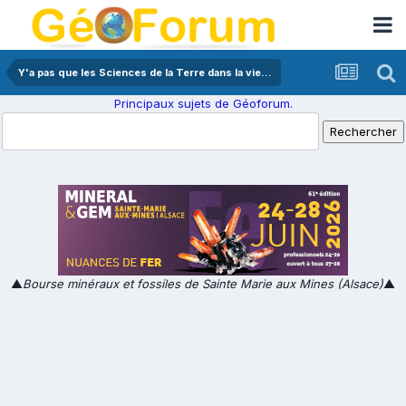
Y'a pas que les Sciences de la Terre dans la vie...
Principaux sujets de Géoforum.
▲
Bourse minéraux et fossiles de Sainte Marie aux Mines (Alsace)
▲