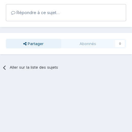
Répondre à ce sujet…
Partager
Abonnés
0
Aller sur la liste des sujets