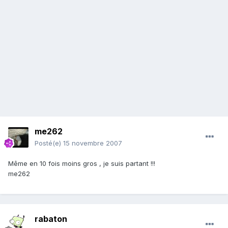
me262
Posté(e)
15 novembre 2007
Même en 10 fois moins gros , je suis partant !!!
me262
rabaton