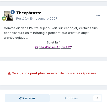
Théophraste
Posté(e)
16 novembre 2007
Comme dit dans l'autre sujet ouvert sur cet objet, certains fins
connaisseurs en minéralogie pensent que c'est un objet
archéologique...
Sujet là "
"
Pépite d'or en Anjou ???
Ce sujet ne peut plus recevoir de nouvelles réponses.
Partager
Abonnés
0