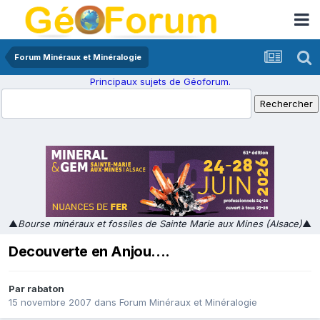
Forum Minéraux et Minéralogie
Principaux sujets de Géoforum.
▲
Bourse minéraux et fossiles de Sainte Marie aux Mines (Alsace)
▲
Decouverte en Anjou....
Par
rabaton
15 novembre 2007
dans
Forum Minéraux et Minéralogie