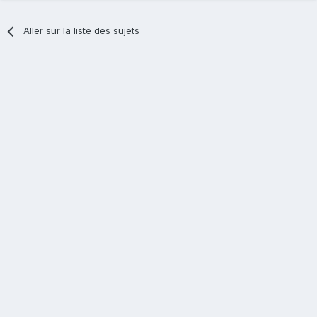
Aller sur la liste des sujets