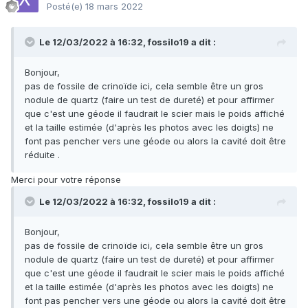
Posté(e)
18 mars 2022
Le 12/03/2022 à 16:32,
fossilo19
a dit :
Bonjour,
pas de fossile de crinoïde ici, cela semble être un gros
nodule de quartz (faire un test de dureté) et pour affirmer
que c'est une géode il faudrait le scier mais le poids affiché
et la taille estimée (d'après les photos avec les doigts) ne
font pas pencher vers une géode ou alors la cavité doit être
réduite .
Merci pour votre réponse
Le 12/03/2022 à 16:32,
fossilo19
a dit :
Bonjour,
pas de fossile de crinoïde ici, cela semble être un gros
nodule de quartz (faire un test de dureté) et pour affirmer
que c'est une géode il faudrait le scier mais le poids affiché
et la taille estimée (d'après les photos avec les doigts) ne
font pas pencher vers une géode ou alors la cavité doit être