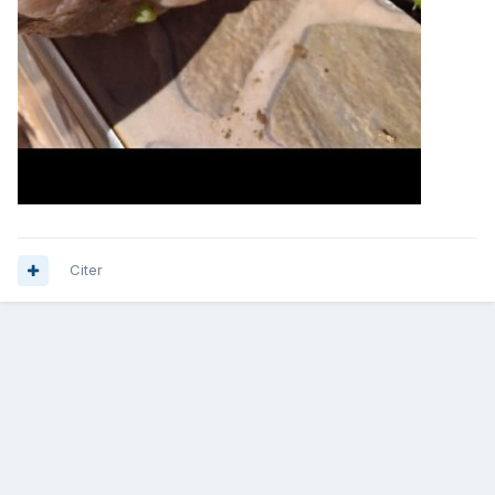
Citer