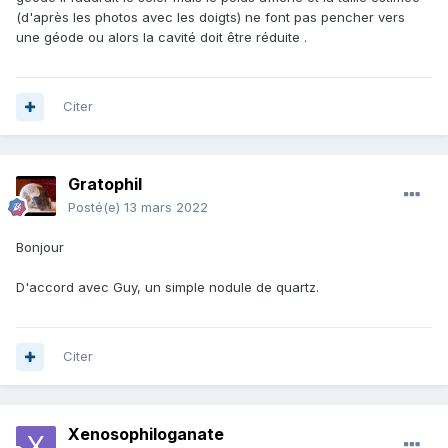
(d'après les photos avec les doigts) ne font pas pencher vers
une géode ou alors la cavité doit être réduite .
Citer
Gratophil
Posté(e)
13 mars 2022
Bonjour
D'accord avec Guy, un simple nodule de quartz.
Citer
Xenosophiloganate