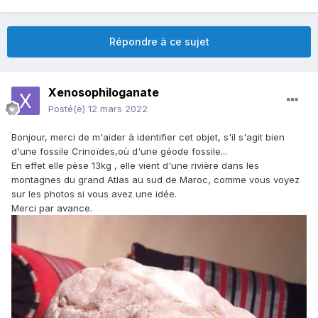
Répondre à ce sujet
Xenosophiloganate
Posté(e)
12 mars 2022
Bonjour, merci de m'aider à identifier cet objet, s'il s'agit bien
d'une fossile Crinoïdes,où d'une géode fossile...
En effet elle pèse 13kg , elle vient d'une rivière dans les
montagnes du grand Atlas au sud de Maroc, comme vous voyez
sur les photos si vous avez une idée.
Merci par avance.