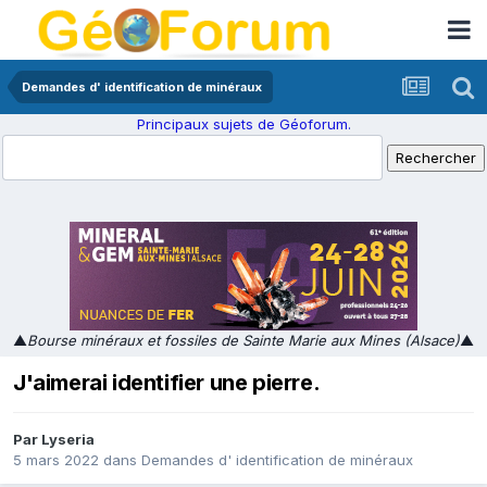
Demandes d' identification de minéraux
Principaux sujets de Géoforum.
▲
Bourse minéraux et fossiles de Sainte Marie aux Mines (Alsace)
▲
J'aimerai identifier une pierre.
Par
Lyseria
5 mars 2022
dans
Demandes d' identification de minéraux