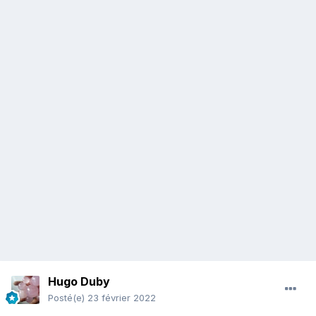
Hugo Duby
Posté(e)
23 février 2022