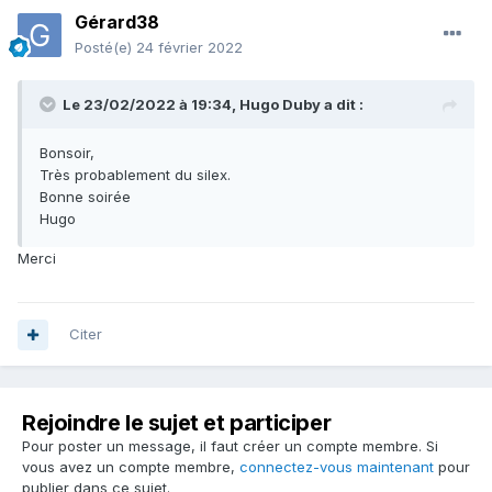
Gérard38
Posté(e)
24 février 2022
Le 23/02/2022 à 19:34,
Hugo Duby
a dit :
Bonsoir,
Très probablement du silex.
Bonne soirée
Hugo
Merci
Citer
Rejoindre le sujet et participer
Pour poster un message, il faut créer un compte membre. Si
vous avez un compte membre,
connectez-vous maintenant
pour
publier dans ce sujet.