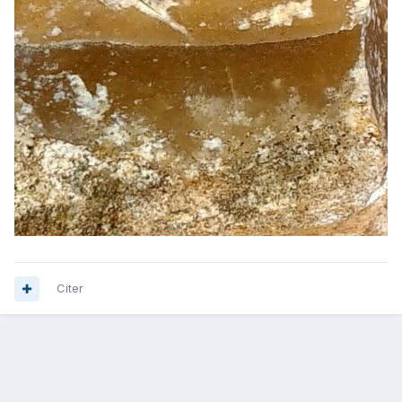
Citer