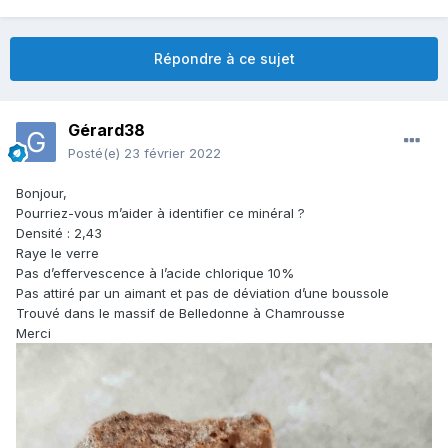
Répondre à ce sujet
Gérard38
Posté(e)
23 février 2022
Bonjour,
Pourriez-vous m’aider à identifier ce minéral ?
Densité : 2,43
Raye le verre
Pas d’effervescence à l’acide chlorique 10%
Pas attiré par un aimant et pas de déviation d’une boussole
Trouvé dans le massif de Belledonne à Chamrousse
Merci