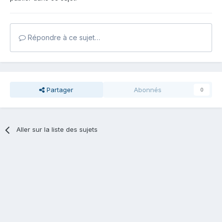
Répondre à ce sujet…
Partager
Abonnés
0
Aller sur la liste des sujets