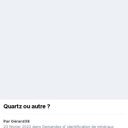
Quartz ou autre ?
Par
Gérard38
23 février 2022
dans
Demandes d' identification de minéraux